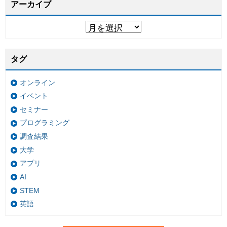
アーカイブ
タグ
オンライン
イベント
セミナー
プログラミング
調査結果
大学
アプリ
AI
STEM
英語