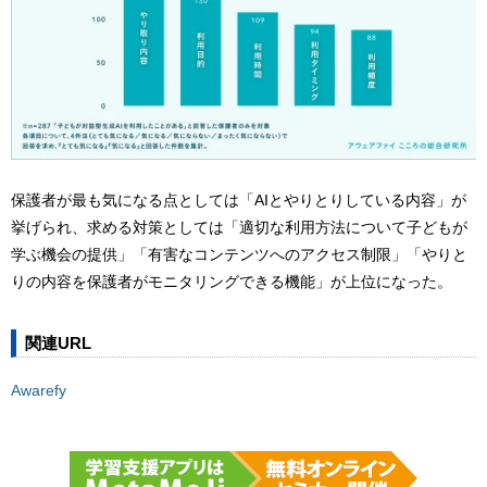
保護者が最も気になる点としては「AIとやりとりしている内容」が
挙げられ、求める対策としては「適切な利用方法について子どもが
学ぶ機会の提供」「有害なコンテンツへのアクセス制限」「やりと
りの内容を保護者がモニタリングできる機能」が上位になった。
関連URL
Awarefy