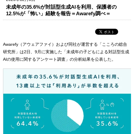
未成年の35.6%が対話型生成AIを利用、保護者の
12.5%が「怖い」経験を報告＝Awarefy調べ＝
Awarefy（アウェアファイ）および同社が運営する「こころの総合
研究所」は2日、9月に実施した「未成年の子どもによる対話型生成
AIの使用に関するアンケート調査」の分析結果を公表した。