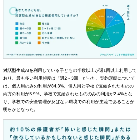
対話型生成AIを利用している子どもの半数以上が週1回以上利用して
おり、最も多い利用頻度は「週2～3回」だった。契約形態について
は、個人用のみの利用が84.3%、個人用と学校で支給されたものの
両方の利用が5.9%、学校で支給されたもののみの利用が2.4%とな
り、学校での安全管理が及ばない環境での利用が主流であることが
明らかとなった。