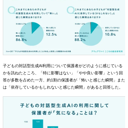
子どもの対話型生成AI利用について保護者がどのように感じている
かを訊ねたところ、「特に影響はない」「やや良い影響」という回
答が多数を占めた一方、約1割の保護者が「怖いと感じた瞬間」また
は「依存しているかもしれないと感じた瞬間」があると回答した。