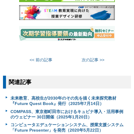
<< 前の記事
次の記事 >>
関連記事
未来教育、高校生が2030年のその先を描く未来探究教材
『Future Quest Book』発行（2025年7月14日）
COMPASS、東京都町田市におけるキュビナ導入・活用事例
のウェビナー 30日開催（2025年1月20日）
コンピュータエデュケーションシステム、授業支援システム
「Future Presenter」を発売（2020年5月22日）