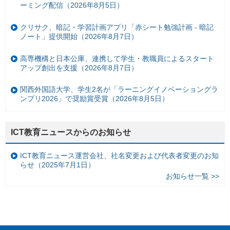
ーミング配信（2026年8月5日）
クリサク、暗記・学習計画アプリ「赤シート勉強計画 - 暗記
ノート」提供開始（2026年8月7日）
高専機構と日本公庫、連携して学生・教職員によるスタート
アップ創出を支援（2026年8月7日）
関西外国語大学、学生2名が「ラーニングイノベーショングラ
ンプリ2026」で奨励賞受賞（2026年8月5日）
ICT教育ニュースからのお知らせ
ICT教育ニュース運営会社、社名変更および代表者変更のお知
らせ（2025年7月1日）
お知らせ一覧 >>