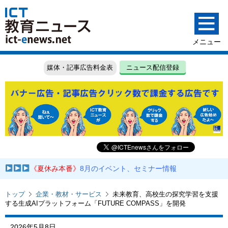
媒体・記事広告料金表
ニュース配信登録
《夏休み本番》
8月のイベント、セミナー情報
トップ
企業・教材・サービス
未来教育、高校生の探究学習を支援
する生成AIプラットフォーム「FUTURE COMPASS」を開発
2026年5月8日