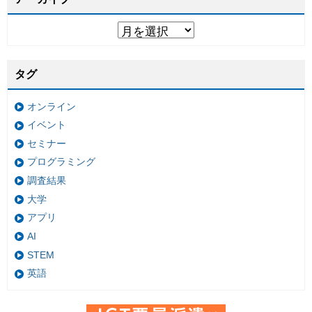
タグ
オンライン
イベント
セミナー
プログラミング
調査結果
大学
アプリ
AI
STEM
英語