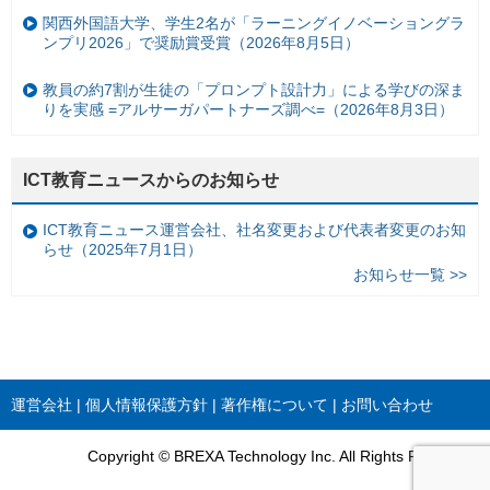
関西外国語大学、学生2名が「ラーニングイノベーショングラ
ンプリ2026」で奨励賞受賞（2026年8月5日）
教員の約7割が生徒の「プロンプト設計力」による学びの深ま
りを実感 =アルサーガパートナーズ調べ=（2026年8月3日）
ICT教育ニュースからのお知らせ
ICT教育ニュース運営会社、社名変更および代表者変更のお知
らせ（2025年7月1日）
お知らせ一覧 >>
運営会社
個人情報保護方針
著作権について
お問い合わせ
Copyright © BREXA Technology Inc. All Rights Reserved.