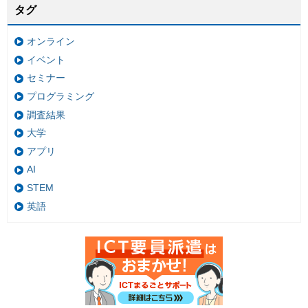
タグ
オンライン
イベント
セミナー
プログラミング
調査結果
大学
アプリ
AI
STEM
英語