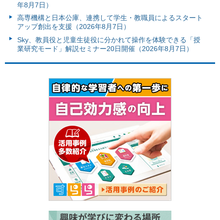
年8月7日）
高専機構と日本公庫、連携して学生・教職員によるスタート
アップ創出を支援（2026年8月7日）
Sky、教員役と児童生徒役に分かれて操作を体験できる「授
業研究モード」解説セミナー20日開催（2026年8月7日）