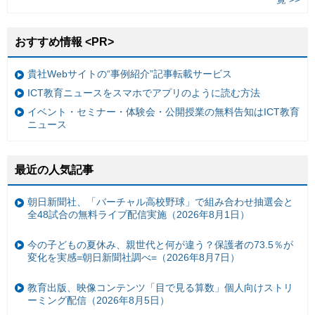
おすすめ情報 <PR>
貴社Webサイトの“事例紹介”記事転載サービス
ICT教育ニュースをスマホでアプリのように読む方法
イベント・セミナー・体験会・公開授業の無料告知はICT教育
ニュース
最近の人気記事
朝日新聞社、「バーチャル高校野球」で組み合わせ抽選会と
全48試合の無料ライブ配信実施（2026年8月1日）
今の子どもの夏休み、親世代と何が違う？保護者の73.5％が
変化を実感=朝日新聞社調べ=（2026年8月7日）
教育出版、映像コンテンツ「目で見る算数」個人向けストリ
ーミング配信（2026年8月5日）