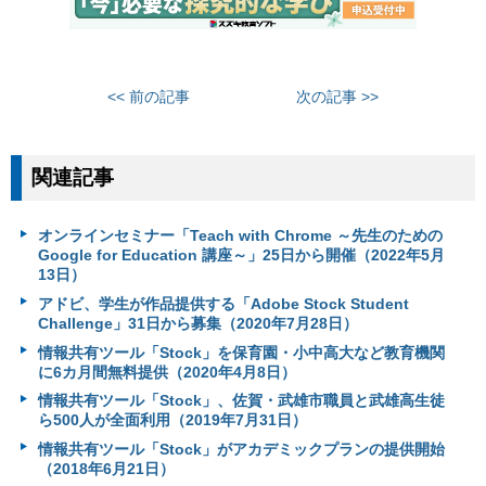
<< 前の記事
次の記事 >>
関連記事
オンラインセミナー「Teach with Chrome ～先生のための
Google for Education 講座～」25日から開催（2022年5月
13日）
アドビ、学生が作品提供する「Adobe Stock Student
Challenge」31日から募集（2020年7月28日）
情報共有ツール「Stock」を保育園・小中高大など教育機関
に6カ月間無料提供（2020年4月8日）
情報共有ツール「Stock」、佐賀・武雄市職員と武雄高生徒
ら500人が全面利用（2019年7月31日）
情報共有ツール「Stock」がアカデミックプランの提供開始
（2018年6月21日）