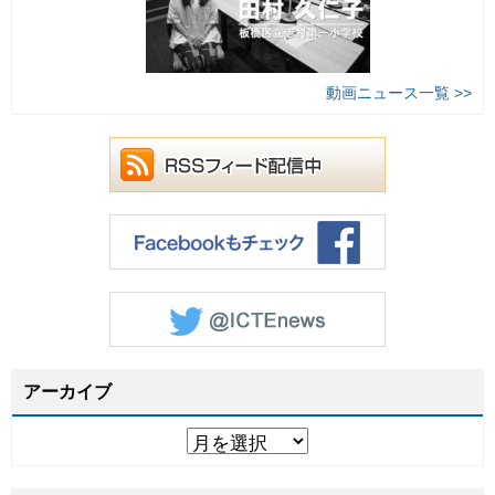
動画ニュース一覧 >>
アーカイブ