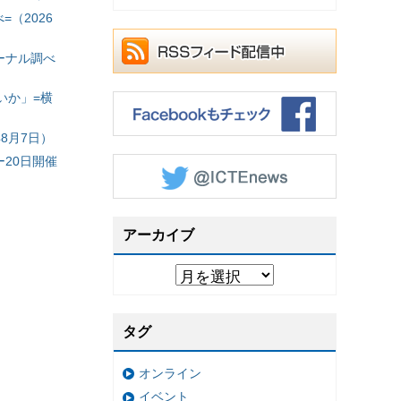
（2026
ーナル調べ
いか」=横
8月7日）
20日開催
アーカイブ
タグ
オンライン
イベント