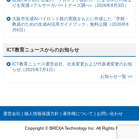
りを実感 =アルサーガパートナーズ調べ=（2026年8月3日）
大阪市生成AIパイロット校の実践をもとに作成した「学校・
教員のための生成AI活用ガイドブック」無料公開（2026年8
月6日）
ICT教育ニュースからのお知らせ
ICT教育ニュース運営会社、社名変更および代表者変更のお知
らせ（2025年7月1日）
お知らせ一覧 >>
運営会社
個人情報保護方針
著作権について
お問い合わせ
Copyright © BREXA Technology Inc. All Rights Reserved.