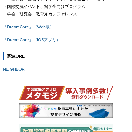
・国際交流イベント、留学生向けプログラム
・学会・研究会・教育系カンファレンス
「DreamCore」（Web版）
「DreamCore」（iOSアプリ）
関連URL
NEIGHBOR