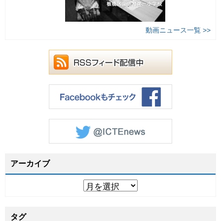
動画ニュース一覧 >>
アーカイブ
タグ