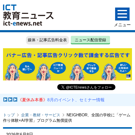
媒体・記事広告料金表
ニュース配信登録
《夏休み本番》
8月のイベント、セミナー情報
トップ
企業・教材・サービス
NEIGHBOR、全国の学校に「ゲーム
作り体験×AI学習」プログラム無償提供
2026年6月8日