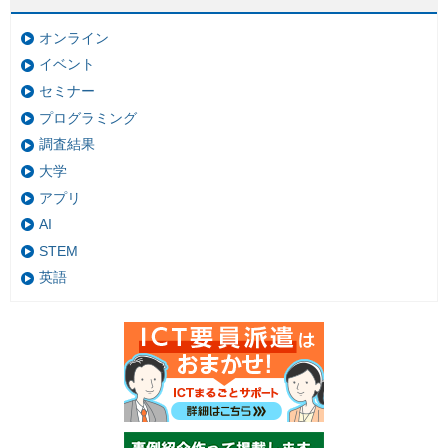
オンライン
イベント
セミナー
プログラミング
調査結果
大学
アプリ
AI
STEM
英語