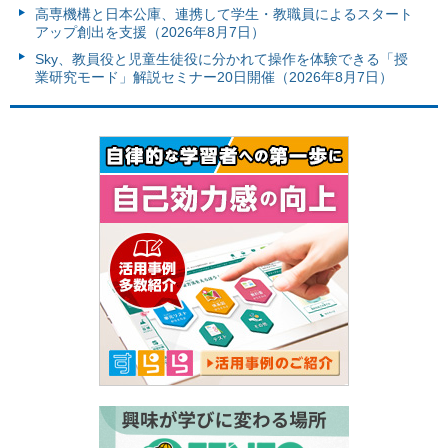
高専機構と日本公庫、連携して学生・教職員によるスタート
アップ創出を支援（2026年8月7日）
Sky、教員役と児童生徒役に分かれて操作を体験できる「授
業研究モード」解説セミナー20日開催（2026年8月7日）