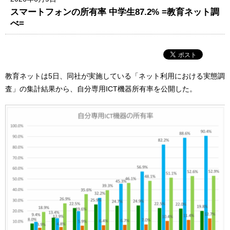
スマートフォンの所有率 中学生87.2% =教育ネット調
べ=
教育ネットは5日、同社が実施している「ネット利用における実態調
査」の集計結果から、自分専用ICT機器所有率を公開した。