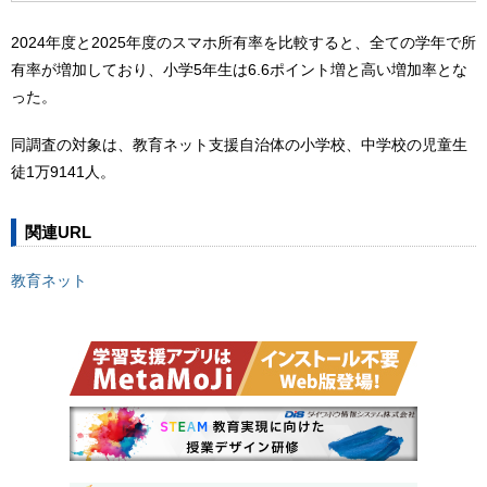
2024年度と2025年度のスマホ所有率を比較すると、全ての学年で所
有率が増加しており、小学5年生は6.6ポイント増と高い増加率とな
った。
同調査の対象は、教育ネット支援自治体の小学校、中学校の児童生
徒1万9141人。
関連URL
教育ネット