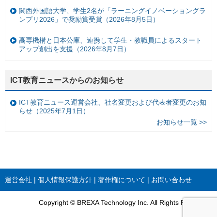
関西外国語大学、学生2名が「ラーニングイノベーショングラ
ンプリ2026」で奨励賞受賞（2026年8月5日）
高専機構と日本公庫、連携して学生・教職員によるスタート
アップ創出を支援（2026年8月7日）
ICT教育ニュースからのお知らせ
ICT教育ニュース運営会社、社名変更および代表者変更のお知
らせ（2025年7月1日）
お知らせ一覧 >>
運営会社
個人情報保護方針
著作権について
お問い合わせ
Copyright © BREXA Technology Inc. All Rights Reserved.