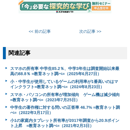
<< 前の記事
次の記事 >>
関連記事
スマホの所有率 中学生85.2％、中学3年生は調査開始以来最
高の88.8％ =教育ネット調べ=（2025年6月27日）
小・中学生が使用しているゲームの利用率が1番高いのはマ
インクラフト=教育ネット調べ=（2024年8月23日）
スマホ・パソコンの所有率が増加傾向 ゲーム機は減少傾向
=教育ネット調べ=（2023年7月25日）
中学生の著作権に対する問いの正答率 46.7% =教育ネット調
べ=（2022年3月17日）
小1の家庭内タブレット所有率が2017年調査から20.9ポイン
ト上昇 =教育ネット調べ=（2021年2月3日）