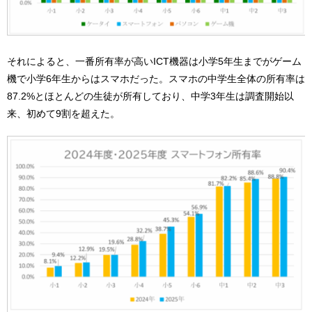
それによると、一番所有率が高いICT機器は小学5年生までがゲーム
機で小学6年生からはスマホだった。スマホの中学生全体の所有率は
87.2%とほとんどの生徒が所有しており、中学3年生は調査開始以
来、初めて9割を超えた。