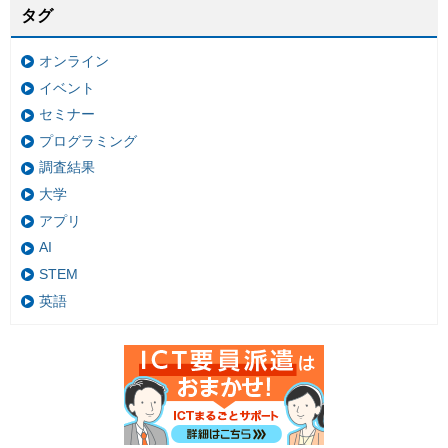
タグ
オンライン
イベント
セミナー
プログラミング
調査結果
大学
アプリ
AI
STEM
英語