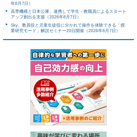
年8月7日）
高専機構と日本公庫、連携して学生・教職員によるスタート
アップ創出を支援（2026年8月7日）
Sky、教員役と児童生徒役に分かれて操作を体験できる「授
業研究モード」解説セミナー20日開催（2026年8月7日）