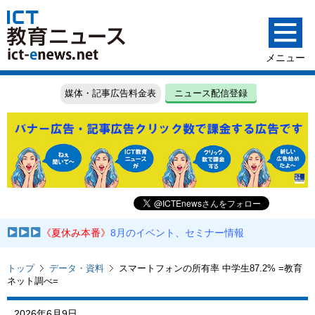
媒体・記事広告料金表
ニュース配信登録
《夏休み本番》
8月のイベント、セミナー情報
トップ
データ・資料
スマートフォンの所有率 中学生87.2% =教育
ネット調べ=
2026年6月9日