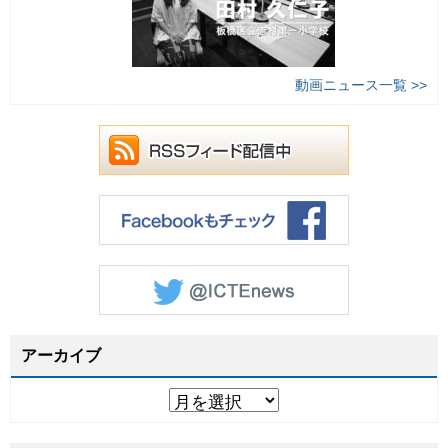
動画ニュース一覧 >>
アーカイブ