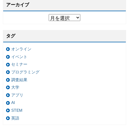
アーカイブ
タグ
オンライン
イベント
セミナー
プログラミング
調査結果
大学
アプリ
AI
STEM
英語