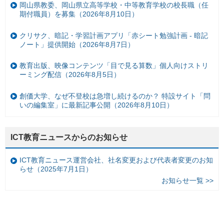
岡山県教委、岡山県立高等学校・中等教育学校の校長職（任
期付職員）を募集（2026年8月10日）
クリサク、暗記・学習計画アプリ「赤シート勉強計画 - 暗記
ノート」提供開始（2026年8月7日）
教育出版、映像コンテンツ「目で見る算数」個人向けストリ
ーミング配信（2026年8月5日）
創価大学、なぜ不登校は急増し続けるのか？ 特設サイト「問
いの編集室」に最新記事公開（2026年8月10日）
ICT教育ニュースからのお知らせ
ICT教育ニュース運営会社、社名変更および代表者変更のお知
らせ（2025年7月1日）
お知らせ一覧 >>