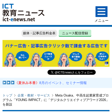
媒体・記事広告料金表
ニュース配信登録
《夏休み本番》
8月のイベント、セミナー情報
トップ
企業・教材・サービス
Meta Osaka、中高生起業家育成プロ
グラム「YOUNG IMPACT」に「デジタルクリエイティブアワード2026」
を新設