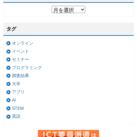
タグ
オンライン
イベント
セミナー
プログラミング
調査結果
大学
アプリ
AI
STEM
英語