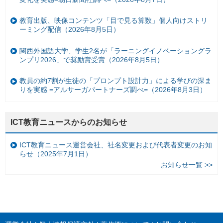
教育出版、映像コンテンツ「目で見る算数」個人向けストリ
ーミング配信（2026年8月5日）
関西外国語大学、学生2名が「ラーニングイノベーショングラ
ンプリ2026」で奨励賞受賞（2026年8月5日）
教員の約7割が生徒の「プロンプト設計力」による学びの深ま
りを実感 =アルサーガパートナーズ調べ=（2026年8月3日）
ICT教育ニュースからのお知らせ
ICT教育ニュース運営会社、社名変更および代表者変更のお知
らせ（2025年7月1日）
お知らせ一覧 >>