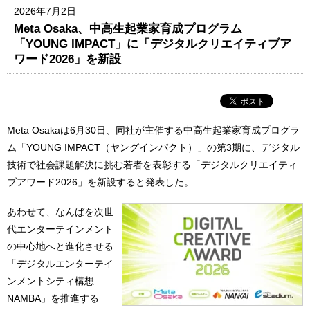
2026年7月2日
Meta Osaka、中高生起業家育成プログラム
「YOUNG IMPACT」に「デジタルクリエイティブア
ワード2026」を新設
Meta Osakaは6月30日、同社が主催する中高生起業家育成プログラ
ム「YOUNG IMPACT（ヤングインパクト）」の第3期に、デジタル
技術で社会課題解決に挑む若者を表彰する「デジタルクリエイティ
ブアワード2026」を新設すると発表した。
あわせて、なんばを次世
代エンターテインメント
の中心地へと進化させる
「デジタルエンターテイ
ンメントシティ構想
NAMBA」を推進する