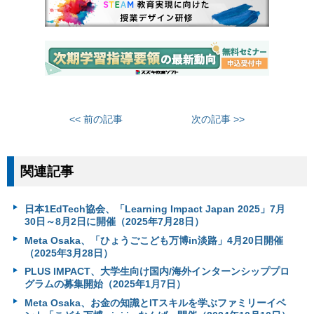
<< 前の記事
次の記事 >>
関連記事
日本1EdTech協会、「Learning Impact Japan 2025」7月
30日～8月2日に開催（2025年7月28日）
Meta Osaka、「ひょうごこども万博in淡路」4月20日開催
（2025年3月28日）
PLUS IMPACT、大学生向け国内/海外インターンシッププロ
グラムの募集開始（2025年1月7日）
Meta Osaka、お金の知識とITスキルを学ぶファミリーイベ