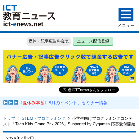
媒体・記事広告料金表
ニュース配信登録
《夏休み本番》
8月のイベント、セミナー情報
トップ
STEM・プログラミング
小学生向けプログラミングコンテ
スト「Tech Kids Grand Prix 2026」Supported by Cygames 応募受付開始
2026年7月2日