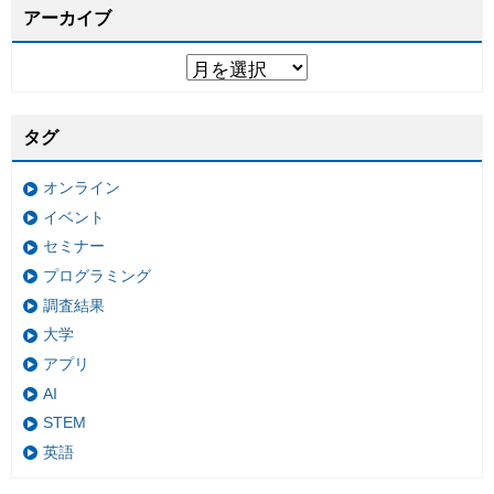
アーカイブ
タグ
オンライン
イベント
セミナー
プログラミング
調査結果
大学
アプリ
AI
STEM
英語