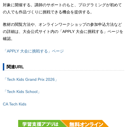
対象に開催する。講師のサポートのもと、プログラミングが初めて
の人でも作品づくりに挑戦できる機会を提供する。
教材の閲覧方法や、オンラインワークショップの参加申込方法など
の詳細は、大会公式サイト内の「APPLY 大会に挑戦する」ページを
確認。
「APPLY 大会に挑戦する」ページ
関連URL
「Tech Kids Grand Prix 2026」
「Tech Kids School」
CA Tech Kids