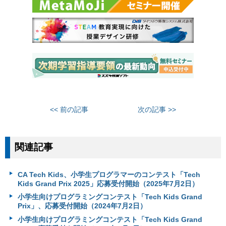
<< 前の記事
次の記事 >>
関連記事
CA Tech Kids、小学生プログラマーのコンテスト「Tech
Kids Grand Prix 2025」応募受付開始（2025年7月2日）
小学生向けプログラミングコンテスト「Tech Kids Grand
Prix」、応募受付開始（2024年7月2日）
小学生向けプログラミングコンテスト「Tech Kids Grand