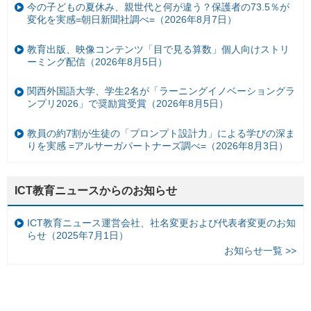
今の子どもの夏休み、親世代と何が違う？保護者の73.5％が
変化を実感=朝日新聞社調べ=（2026年8月7日）
教育出版、映像コンテンツ「目で見る算数」個人向けストリ
ーミング配信（2026年8月5日）
関西外国語大学、学生2名が「ラーニングイノベーショングラ
ンプリ2026」で奨励賞受賞（2026年8月5日）
教員の約7割が生徒の「プロンプト設計力」による学びの深ま
りを実感 =アルサーガパートナーズ調べ=（2026年8月3日）
ICT教育ニュースからのお知らせ
ICT教育ニュース運営会社、社名変更および代表者変更のお知
らせ（2025年7月1日）
お知らせ一覧 >>