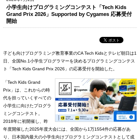
小学生向けプログラミングコンテスト「Tech Kids
Grand Prix 2026」Supported by Cygames 応募受付
開始
子ども向けプログラミング教育事業のCA Tech Kidsとテレビ朝日は1
日、全国No.1小学生プログラマーを決めるプログラミングコンテス
ト「Tech Kids Grand Prix 2026」の応募受付を開始した。
「Tech Kids Grand
Prix」は、これからの時
代を担っていくすべての
小学生に向けたプログラ
ミングコンテスト。
2018年に初開催し、昨
年度開催した2025年度大会には、全国から1万1554件の応募があ
り、日本国内最大の小学生向けプログラミングコンテストとして成