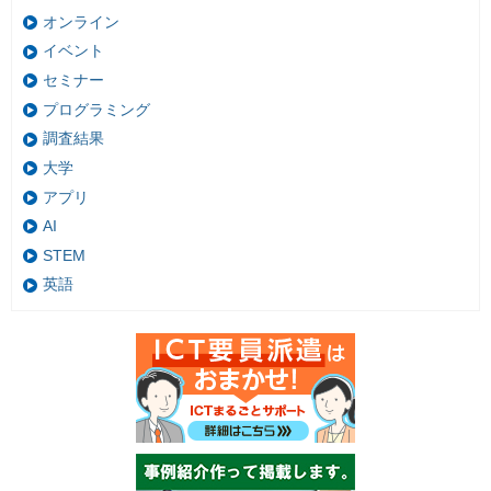
オンライン
イベント
セミナー
プログラミング
調査結果
大学
アプリ
AI
STEM
英語