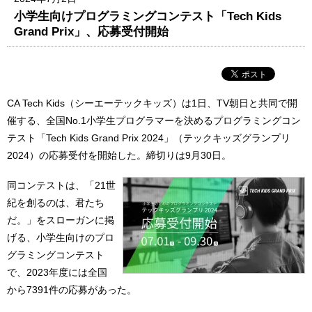
小学生向けプログラミングコンテスト「Tech Kids
Grand Prix」、応募受付開始
CA Tech Kids（シーエーテックキッズ）は1日、TV朝日と共同で開
催する、全国No.1小学生プログラマーを決めるプログラミングコン
テスト「Tech Kids Grand Prix 2024」（テックキッズグランプリ
2024）の応募受付を開始した。締切りは9月30日。
同コンテストは、「21世
紀を創るのは、君たち
だ。」をスローガンに掲
げる、小学生向けのプロ
グラミングコンテスト
で、2023年度には全国
から7391件の応募があった。