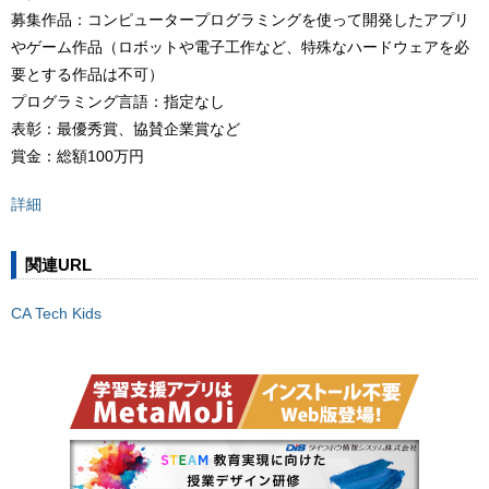
募集作品：コンピュータープログラミングを使って開発したアプリ
やゲーム作品（ロボットや電子工作など、特殊なハードウェアを必
要とする作品は不可）
プログラミング言語：指定なし
表彰：最優秀賞、協賛企業賞など
賞金：総額100万円
詳細
関連URL
CA Tech Kids