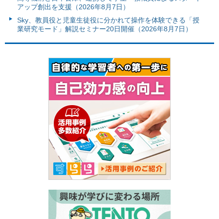
アップ創出を支援（2026年8月7日）
Sky、教員役と児童生徒役に分かれて操作を体験できる「授
業研究モード」解説セミナー20日開催（2026年8月7日）