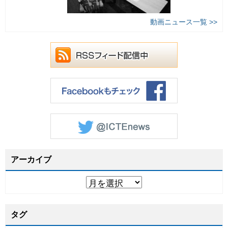
動画ニュース一覧 >>
アーカイブ
タグ