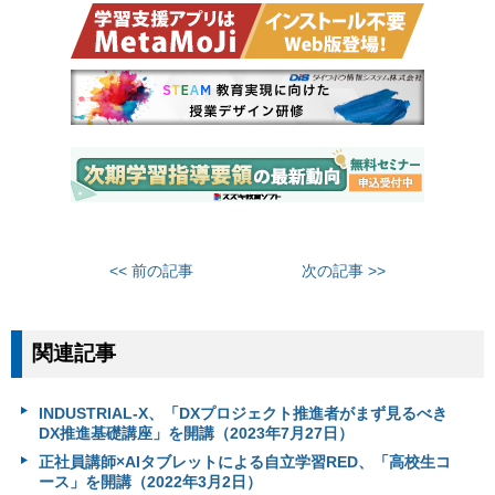
<< 前の記事
次の記事 >>
関連記事
INDUSTRIAL-X、「DXプロジェクト推進者がまず見るべき
DX推進基礎講座」を開講（2023年7月27日）
正社員講師×AIタブレットによる自立学習RED、「高校生コ
ース」を開講（2022年3月2日）