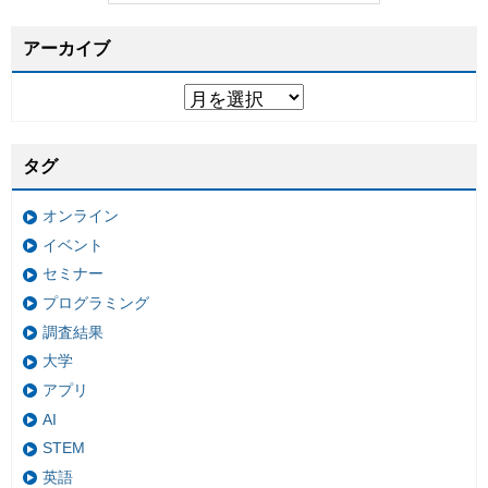
アーカイブ
タグ
オンライン
イベント
セミナー
プログラミング
調査結果
大学
アプリ
AI
STEM
英語