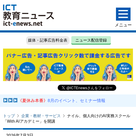
媒体・記事広告料金表
ニュース配信登録
《夏休み本番》
8月のイベント、セミナー情報
トップ
企業・教材・サービス
ナイル、個人向けのAI実務スクール
「With AIアカデミー」を開講
2026年7月3日