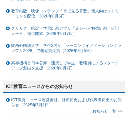
教育出版、映像コンテンツ「目で見る算数」個人向けストリ
ーミング配信（2026年8月5日）
クリサク、暗記・学習計画アプリ「赤シート勉強計画 - 暗記
ノート」提供開始（2026年8月7日）
関西外国語大学、学生2名が「ラーニングイノベーショングラ
ンプリ2026」で奨励賞受賞（2026年8月5日）
高専機構と日本公庫、連携して学生・教職員によるスタート
アップ創出を支援（2026年8月7日）
ICT教育ニュースからのお知らせ
ICT教育ニュース運営会社、社名変更および代表者変更のお知
らせ（2025年7月1日）
お知らせ一覧 >>