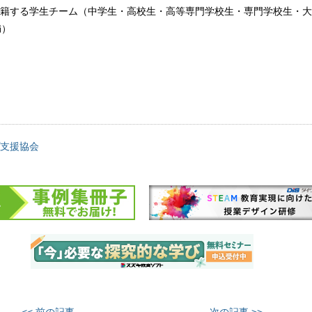
籍する学生チーム（中学生・高校生・高等専門学校生・専門学校生・大
満）
支援協会