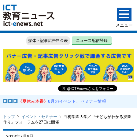
媒体・記事広告料金表
ニュース配信登録
《夏休み本番》
8月のイベント、セミナー情報
トップ
イベント・セミナー
白梅学園大学／『子どもがわかる授業
作り』フォーラムを27日に開催
2013年7月9日