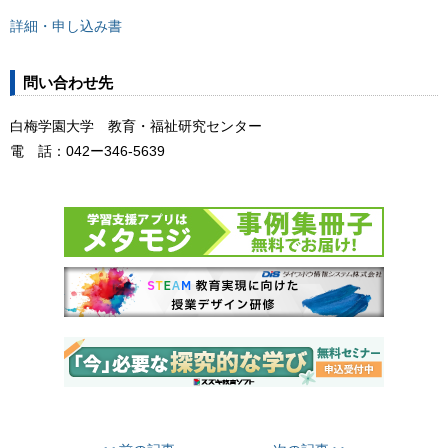
詳細・申し込み書
問い合わせ先
白梅学園大学 教育・福祉研究センター
電 話：042ー346-5639