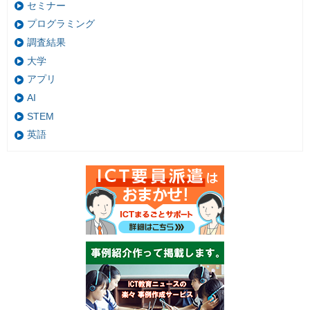
セミナー
プログラミング
調査結果
大学
アプリ
AI
STEM
英語