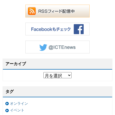
アーカイブ
タグ
オンライン
イベント