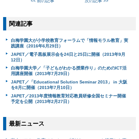
<< 前の記事
次の記事 >>
関連記事
白梅学園大が小学校教育フォーラムで「情報モラル教育」実
践講座（2016年6月29日）
JAPET／電子黒板展示会を24日と25日に開催（2013年9月
12日）
白梅学園大学／「子どもがわかる授業作り」のためのICT活
用講座開催（2013年7月29日）
JAPET／「Educational Solution Seminar 2013」 in 大阪
を8月に開催（2013年7月10日）
JAPET／2013年度情報教育対応教員研修全国セミナー開催
予定を公開（2013年2月27日）
最新ニュース