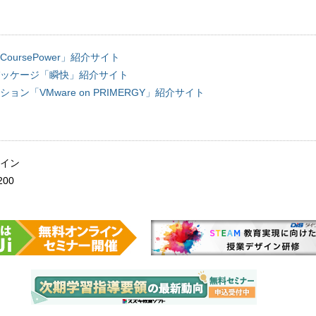
ursePower」紹介サイト
ッケージ「瞬快」紹介サイト
ン「VMware on PRIMERGY」紹介サイト
イン
200