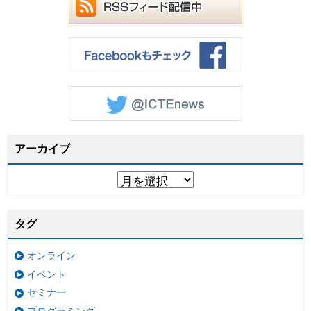
アーカイブ
タグ
オンライン
イベント
セミナー