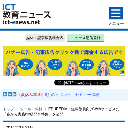
媒体・記事広告料金表
ニュース配信登録
《夏休み本番》
8月のイベント、セミナー情報
トップ
ツール・教材
EDUPEDIA／無料教員向けWebサービスに
「春から実践!学級開き特集」を公開
2014年3月31日