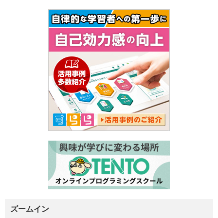
ズームイン