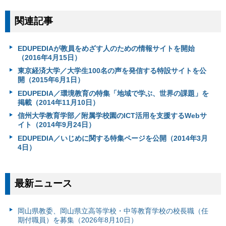
関連記事
EDUPEDIAが教員をめざす人のための情報サイトを開始
（2016年4月15日）
東京経済大学／大学生100名の声を発信する特設サイトを公
開（2015年6月1日）
EDUPEDIA／環境教育の特集「地域で学ぶ、世界の課題」を
掲載（2014年11月10日）
信州大学教育学部／附属学校園のICT活用を支援するWebサ
イト（2014年9月24日）
EDUPEDIA／いじめに関する特集ページを公開（2014年3月
4日）
最新ニュース
岡山県教委、岡山県立高等学校・中等教育学校の校長職（任
期付職員）を募集（2026年8月10日）