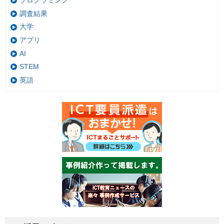
プログラミング
調査結果
大学
アプリ
AI
STEM
英語