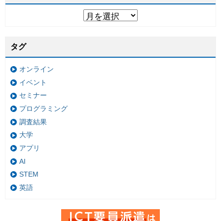
タグ
オンライン
イベント
セミナー
プログラミング
調査結果
大学
アプリ
AI
STEM
英語