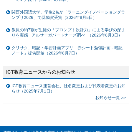
関西外国語大学、学生2名が「ラーニングイノベーショングラ
ンプリ2026」で奨励賞受賞（2026年8月5日）
教員の約7割が生徒の「プロンプト設計力」による学びの深ま
りを実感 =アルサーガパートナーズ調べ=（2026年8月3日）
クリサク、暗記・学習計画アプリ「赤シート勉強計画 - 暗記
ノート」提供開始（2026年8月7日）
ICT教育ニュースからのお知らせ
ICT教育ニュース運営会社、社名変更および代表者変更のお知
らせ（2025年7月1日）
お知らせ一覧 >>