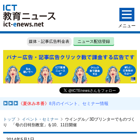
媒体・記事広告料金表
ニュース配信登録
《夏休み本番》
8月のイベント、セミナー情報
トップ
イベント・セミナー
ウイングル／3Dプリンターでものづく
り 「母の日特別教室」を10、11日開催
2014年5月1日