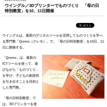
ウイングル／3Dプリンターでものづくり 「母の日
特別教室」を10、11日開催
ウイングルは、最新のデジタルツールを活用してものづくりを学べ
る専門塾「Qremo（クレモ）」で、「母の日特別教室」を10日、11
日に開催する。
「Qremo」は、最新の
ICTツールを使って、遊
びながら「ものづくり」
を学び、子どもの創造性
を引き出すことを目的と
した専門塾。
「母の日特別教室」で
は、3Dプリンターを使