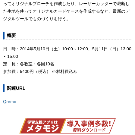
ってオリジナルブローチを作成したり、レーザーカッターで裁断し
た生地を使ってオリジナルカードケースを作成するなど、最新のデ
ジタルツールでものづくりを行う。
概要
日 時：2014年5月10日（土）10:00～12:00、5月11日（日）13:00
～15:00
定 員：各教室・各回10名
参加費：5400円（税込） ※材料費込み
関連URL
Qremo