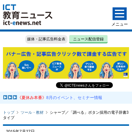
媒体・記事広告料金表
ニュース配信登録
《夏休み本番》
8月のイベント、セミナー情報
トップ
ツール・教材
シャープ／「調べる」ボタン採用の電子辞書3
タイプ
2015年7月27日