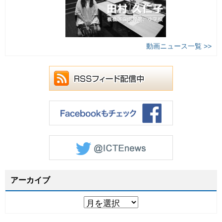
動画ニュース一覧 >>
アーカイブ