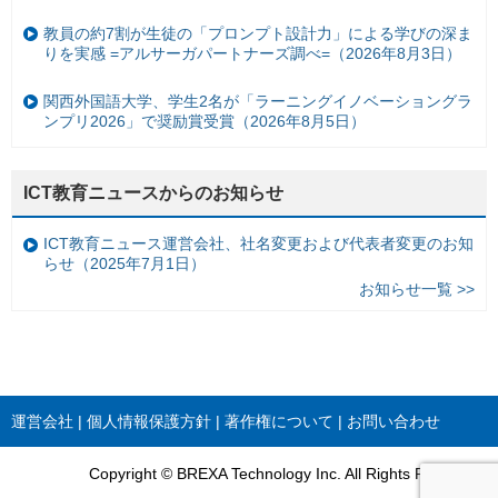
教員の約7割が生徒の「プロンプト設計力」による学びの深ま
りを実感 =アルサーガパートナーズ調べ=（2026年8月3日）
関西外国語大学、学生2名が「ラーニングイノベーショングラ
ンプリ2026」で奨励賞受賞（2026年8月5日）
ICT教育ニュースからのお知らせ
ICT教育ニュース運営会社、社名変更および代表者変更のお知
らせ（2025年7月1日）
お知らせ一覧 >>
運営会社
個人情報保護方針
著作権について
お問い合わせ
Copyright © BREXA Technology Inc. All Rights Reserved.