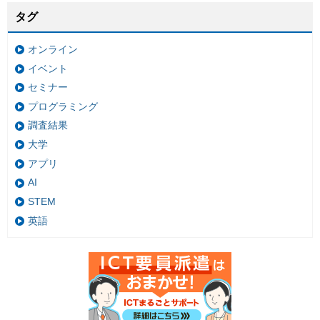
タグ
オンライン
イベント
セミナー
プログラミング
調査結果
大学
アプリ
AI
STEM
英語