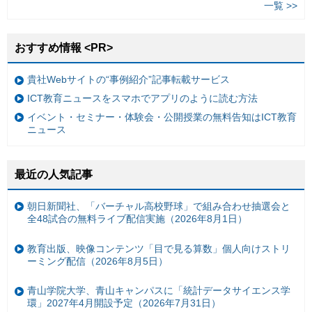
一覧 >>
おすすめ情報 <PR>
貴社Webサイトの“事例紹介”記事転載サービス
ICT教育ニュースをスマホでアプリのように読む方法
イベント・セミナー・体験会・公開授業の無料告知はICT教育
ニュース
最近の人気記事
朝日新聞社、「バーチャル高校野球」で組み合わせ抽選会と
全48試合の無料ライブ配信実施（2026年8月1日）
教育出版、映像コンテンツ「目で見る算数」個人向けストリ
ーミング配信（2026年8月5日）
青山学院大学、青山キャンパスに「統計データサイエンス学
環」2027年4月開設予定（2026年7月31日）