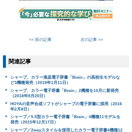
<< 前の記事
次の記事 >>
関連記事
シャープ、カラー液晶電子辞書「Brain」の高校生モデルな
ど3機種発売（2019年1月11日）
シャープ、カラー電子辞書「Brain」2機種を10月に新発売
（2018年9月20日）
HOYAの音声合成ソフトがシャープの電子辞書に採用（2016
年2月8日）
シャープ／5.5型カラー電子辞書「Brain」4機種11モデルを
発売（2015年12月17日）
シャープ／2wayスタイルを採用したカラー電子辞書4機種12