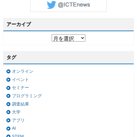
アーカイブ
タグ
オンライン
イベント
セミナー
プログラミング
調査結果
大学
アプリ
AI
STEM