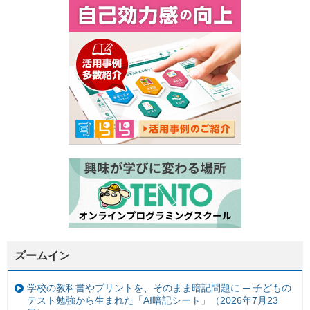
ズームイン
学校の教科書やプリントを、そのまま暗記問題に ─ 子どもの
テスト勉強から生まれた「AI暗記シート」（2026年7月23