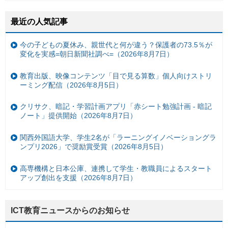
最近の人気記事
今の子どもの夏休み、親世代と何が違う？保護者の73.5％が
変化を実感=朝日新聞社調べ=（2026年8月7日）
教育出版、映像コンテンツ「目で見る算数」個人向けストリ
ーミング配信（2026年8月5日）
クリサク、暗記・学習計画アプリ「赤シート勉強計画 - 暗記
ノート」提供開始（2026年8月7日）
関西外国語大学、学生2名が「ラーニングイノベーショングラ
ンプリ2026」で奨励賞受賞（2026年8月5日）
高専機構と日本公庫、連携して学生・教職員によるスタート
アップ創出を支援（2026年8月7日）
ICT教育ニュースからのお知らせ