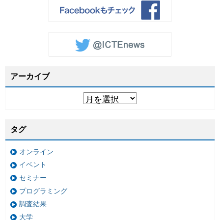
アーカイブ
タグ
オンライン
イベント
セミナー
プログラミング
調査結果
大学