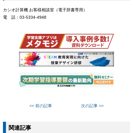
カシオ計算機 お客様相談室（電子辞書専用）
電 話：03-5334-4948
<< 前の記事
次の記事 >>
関連記事