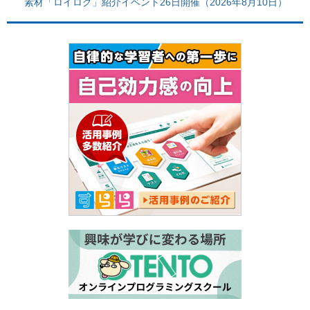
素材「ロイログ」紹介イベント26日開催（2026年8月10日）