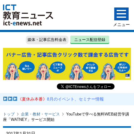
媒体・記事広告料金表
ニュース配信登録
《夏休み本番》
8月のイベント、セミナー情報
トップ
企業・教材・サービス
YouTubeで学べる無料WEB経営学講
座「WATNEY」サービス開始
2017年1月31日