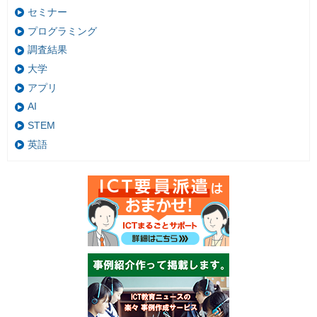
セミナー
プログラミング
調査結果
大学
アプリ
AI
STEM
英語