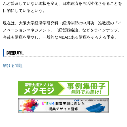
んど普及していない現状を変え、日本経済を再活性化させることを
目的にしているという。
現在は、大阪大学経済学研究科・経済学部の中川功一准教授の「イ
ノベーションマネジメント」「経営戦略論」などをラインナップ。
今後も講座を増やし、一般的なMBAにある講座をそろえる予定。
関連URL
解ける問題