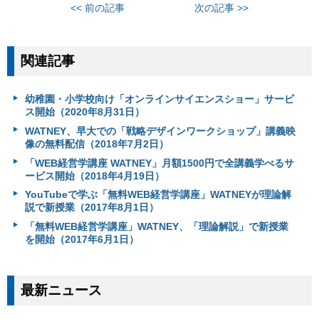
<< 前の記事
次の記事 >>
関連記事
幼稚園・小学校向け「オンラインサイエンスショー」サービ
ス開始（2020年8月31日）
WATNEY、早大での「戦略デザインワークショップ」講義映
像の無料配信（2018年7月2日）
「WEB経営学講座 WATNEY」月額1500円で全講義学べるサ
ービス開始（2018年4月19日）
YouTubeで学ぶ「無料WEB経営学講座」WATNEYが理論解
説で新授業（2017年8月1日）
「無料WEB経営学講座」WATNEY、「理論解説」で新授業
を開始（2017年6月1日）
最新ニュース