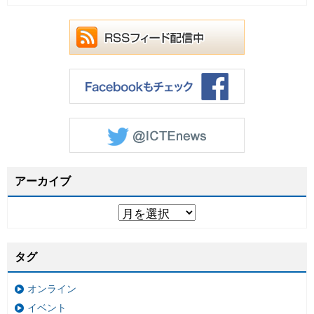
アーカイブ
タグ
オンライン
イベント