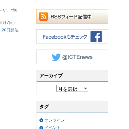
いか」=横
8月7日）
20日開催
アーカイブ
タグ
オンライン
イベント