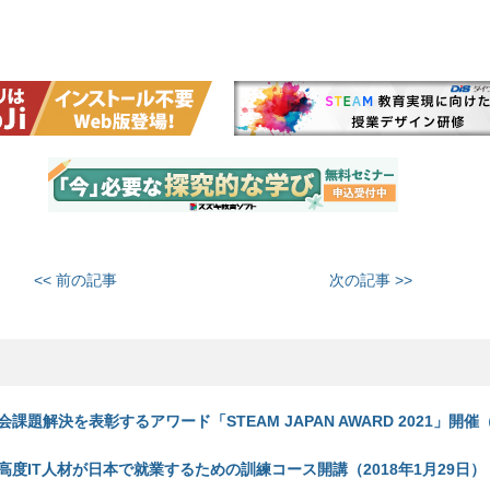
<< 前の記事
次の記事 >>
題解決を表彰するアワード「STEAM JAPAN AWARD 2021」開催（
高度IT人材が日本で就業するための訓練コース開講（2018年1月29日）