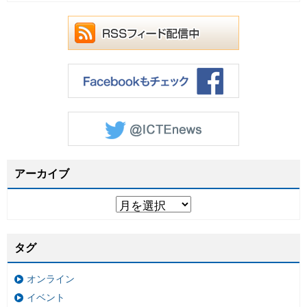
アーカイブ
タグ
オンライン
イベント