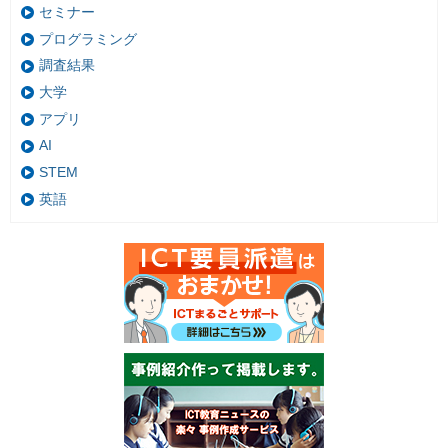
セミナー
プログラミング
調査結果
大学
アプリ
AI
STEM
英語