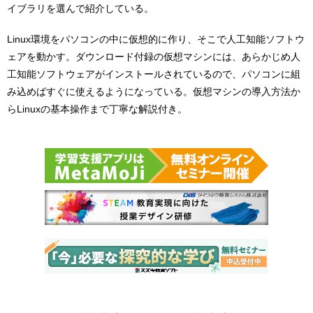
イブラリを選んで紹介している。
Linux環境をパソコンの中に仮想的に作り、そこで人工知能ソフトウ
ェアを動かす。ダウンロード付録の仮想マシンには、あらかじめ人
工知能ソフトウェアがインストールされているので、パソコンに組
み込めばすぐに使えるようになっている。仮想マシンの導入方法か
らLinuxの基本操作まで丁寧な解説付き。