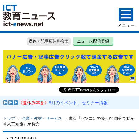
媒体・記事広告料金表
ニュース配信登録
《夏休み本番》
8月のイベント、セミナー情報
トップ
企業・教材・サービス
書籍『パソコンで楽しむ 自分で動か
す人工知能』が発売
2017年8月14日