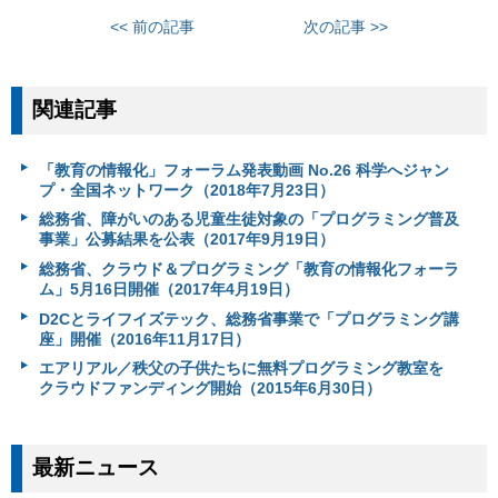
<< 前の記事
次の記事 >>
関連記事
「教育の情報化」フォーラム発表動画 No.26 科学へジャン
プ・全国ネットワーク（2018年7月23日）
総務省、障がいのある児童生徒対象の「プログラミング普及
事業」公募結果を公表（2017年9月19日）
総務省、クラウド＆プログラミング「教育の情報化フォーラ
ム」5月16日開催（2017年4月19日）
D2Cとライフイズテック、総務省事業で「プログラミング講
座」開催（2016年11月17日）
エアリアル／秩父の子供たちに無料プログラミング教室を
クラウドファンディング開始（2015年6月30日）
最新ニュース