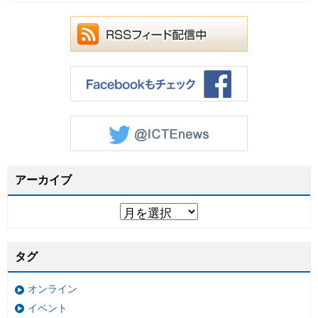
アーカイブ
タグ
オンライン
イベント