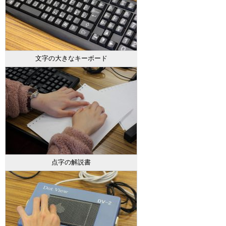
文字の大きなキーボード
点字の解説書