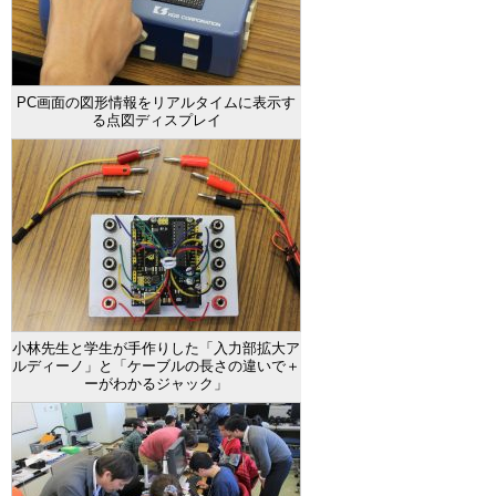
PC画面の図形情報をリアルタイムに表示す
る点図ディスプレイ
小林先生と学生が手作りした「入力部拡大ア
ルディーノ」と「ケーブルの長さの違いで＋
ーがわかるジャック」