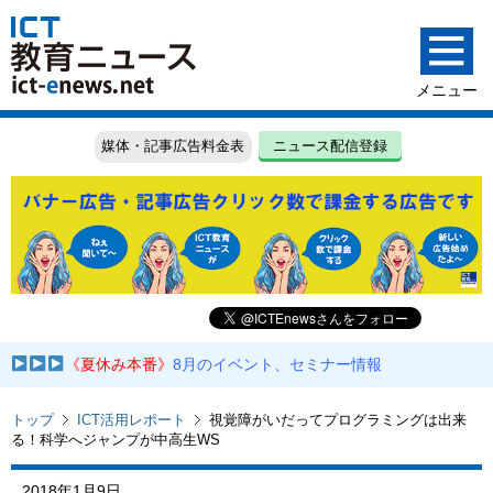
媒体・記事広告料金表
ニュース配信登録
《夏休み本番》
8月のイベント、セミナー情報
トップ
ICT活用レポート
視覚障がいだってプログラミングは出来
る！科学へジャンプが中高生WS
2018年1月9日