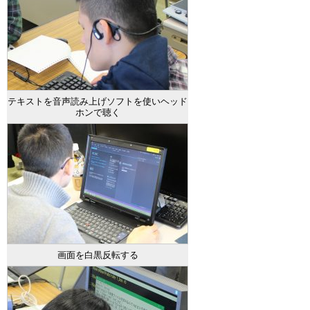
テキストを音声読み上げソフトを使いヘッド
ホンで聴く
画面を白黒反転する