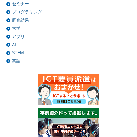
セミナー
プログラミング
調査結果
大学
アプリ
AI
STEM
英語