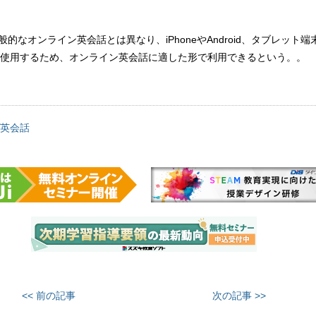
一般的なオンライン英会話とは異なり、iPhoneやAndroid、タブレット
使用するため、オンライン英会話に適した形で利用できるという。。
英会話
<< 前の記事
次の記事 >>