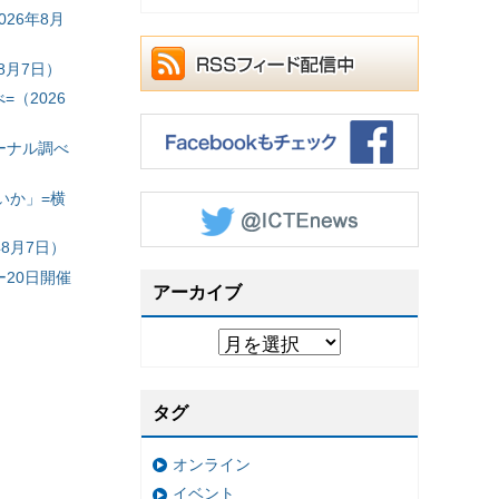
26年8月
8月7日）
（2026
ーナル調べ
いか」=横
8月7日）
20日開催
アーカイブ
タグ
オンライン
イベント