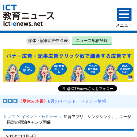
媒体・記事広告料金表
ニュース配信登録
《夏休み本番》
8月のイベント、セミナー情報
トップ
イベント・セミナー
知育アプリ「シンクシンク」、ユーザ
ー限定の宿泊キャンプ開催
2018年10月5日