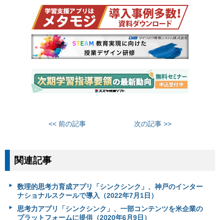
<< 前の記事
次の記事 >>
関連記事
数理的思考力育成アプリ「シンクシンク」、神戸のインター
ナショナルスクールで導入（2022年7月1日）
思考力アプリ「シンクシンク」、一部コンテンツを米企業の
プラットフォームに提供（2020年6月9日）