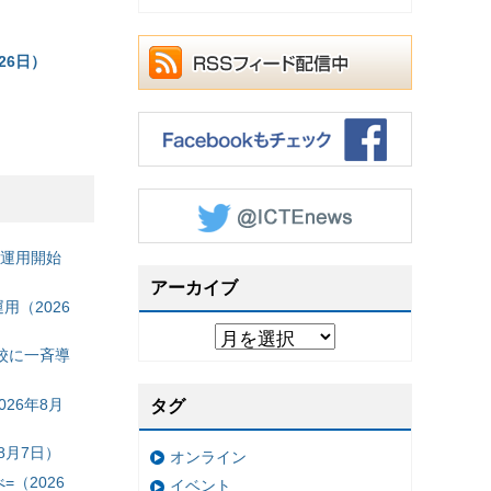
26日）
の運用開始
アーカイブ
（2026
校に一斉導
26年8月
タグ
8月7日）
オンライン
（2026
イベント