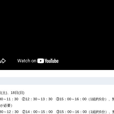
(土)、18日(日)
0～11：30 ②12：30～13：30 ③15：00～16：00（1組約5分）
が必要）
：30～12：30 ②14：00～15：00 ③15：00～16：00（1組約5分