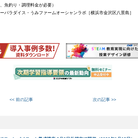
、魚釣り・調理料金が必要）
ーパラダイス・うみファームオーシャンラボ［横浜市金沢区八景島］
<< 前の記事
次の記事 >>