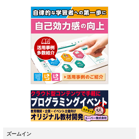
ズームイン