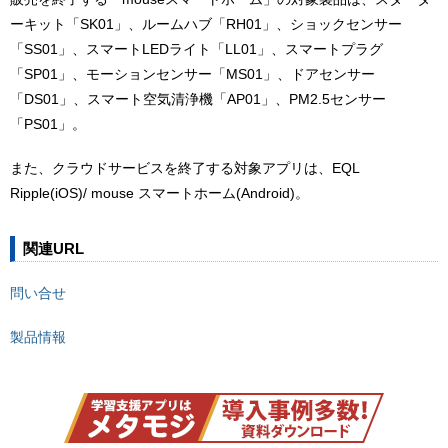
ーキット「SK01」、ルームハブ「RH01」、ショックセンサー
「SS01」、スマートLEDライト「LL01」、スマートプラグ
「SP01」、モーションセンサー「MS01」、ドアセンサー
「DS01」、スマート空気清浄機「AP01」、PM2.5センサー
「PS01」。
また、クラウドサービスを終了する対象アプリは、EQL
Ripple(iOS)/ mouse スマートホーム(Android)。
関連URL
問い合せ
製品情報