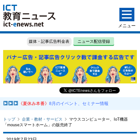
媒体・記事広告料金表
ニュース配信登録
《夏休み本番》
8月のイベント、セミナー情報
トップ
企業・教材・サービス
マウスコンピューター、IoT機器
「mouseスマートホーム」の販売終了
2019年7月23日