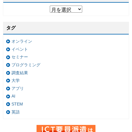
タグ
オンライン
イベント
セミナー
プログラミング
調査結果
大学
アプリ
AI
STEM
英語