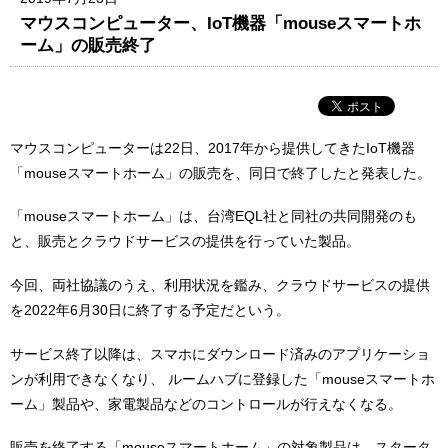
マウスコンピューター、IoT機器「mouseスマートホ
ーム」の販売終了
マウスコンピューターは22日、2017年から提供してきたIoT機器
「mouseスマートホーム」の販売を、同日で終了したと発表した。
「mouseスマートホーム」は、台湾EQL社と同社の共同開発のも
と、販売とクラウドサービスの提供を行っていた製品。
今回、両社協議のうえ、利用状況を鑑み、クラウドサービスの提供
を2022年6月30日に終了する予定だという。
サービス終了以降は、スマホにダウンロード済みのアプリケーショ
ンが利用できなくなり、 ルームハブに登録した「mouseスマートホ
ーム」製品や、家電製品などのコントロールが行えなくなる。
販売を終了する「mouseスマートホーム」の対象製品は、スタータ