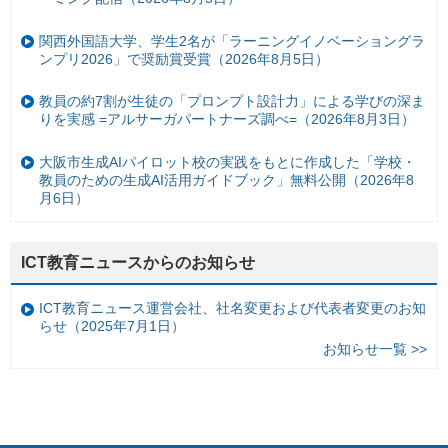
関西外国語大学、学生2名が「ラーニングイノベーショングラ
ンプリ2026」で奨励賞受賞（2026年8月5日）
教員の約7割が生徒の「プロンプト設計力」による学びの深ま
りを実感 =アルサーガパートナーズ調べ=（2026年8月3日）
大阪市生成AIパイロット校の実践をもとに作成した「学校・
教員のための生成AI活用ガイドブック」無料公開（2026年8
月6日）
ICT教育ニュースからのお知らせ
ICT教育ニュース運営会社、社名変更および代表者変更のお知
らせ（2025年7月1日）
お知らせ一覧 >>