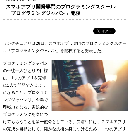
スマホアプリ開発専門のプログラミングスクール
「プログラミングジャパン」開校
サンクチュアリは28日、スマホアプリ専門のプログラミングスクー
ル「プログラミングジャパン」を開校すると発表した。
プログラミングジャパン
の生徒一人ひとりの目標
は、1つのアプリを完璧
に1人で開発できるよう
になること。プログラミ
ングジャパンは、企業で
即戦力となる、実践的な
プログラミングを身につ
けてもらうことを第一使命としている。受講生には、スマホアプリ
の完成を目標として、確かな技術を身につけるため、一つのアプリ