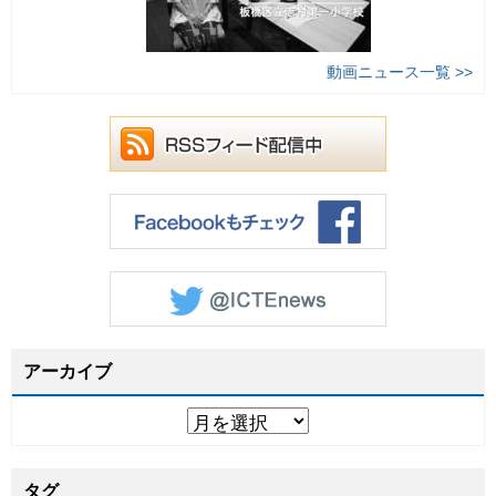
動画ニュース一覧 >>
アーカイブ
タグ