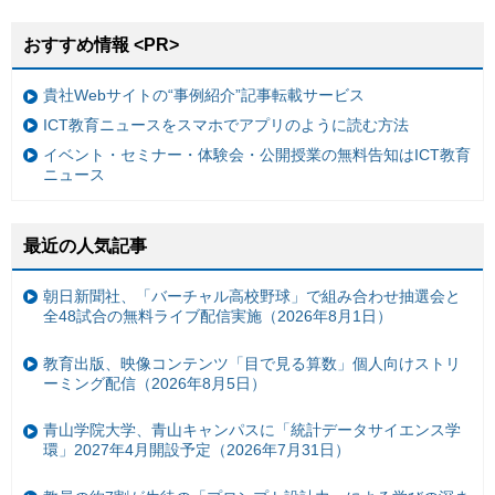
おすすめ情報 <PR>
貴社Webサイトの“事例紹介”記事転載サービス
ICT教育ニュースをスマホでアプリのように読む方法
イベント・セミナー・体験会・公開授業の無料告知はICT教育
ニュース
最近の人気記事
朝日新聞社、「バーチャル高校野球」で組み合わせ抽選会と
全48試合の無料ライブ配信実施（2026年8月1日）
教育出版、映像コンテンツ「目で見る算数」個人向けストリ
ーミング配信（2026年8月5日）
青山学院大学、青山キャンパスに「統計データサイエンス学
環」2027年4月開設予定（2026年7月31日）