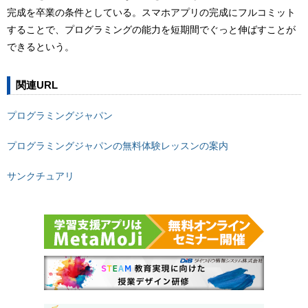
完成を卒業の条件としている。スマホアプリの完成にフルコミット
することで、プログラミングの能力を短期間でぐっと伸ばすことが
できるという。
関連URL
プログラミングジャパン
プログラミングジャパンの無料体験レッスンの案内
サンクチュアリ