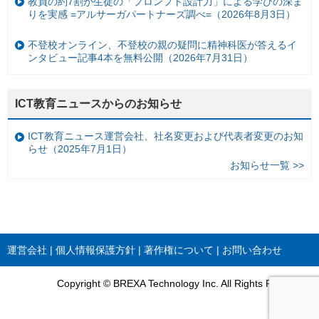
教員の約7割が生徒の「プロンプト設計力」による学びの深ま
りを実感 =アルサーガパートナーズ調べ=（2026年8月3日）
不登校オンライン、不登校の親の疑問に精神科医が答えるイ
ンタビュー記事4本を無料公開（2026年7月31日）
ICT教育ニュースからのお知らせ
ICT教育ニュース運営会社、社名変更および代表者変更のお知
らせ（2025年7月1日）
お知らせ一覧 >>
運営会社
個人情報保護方針
著作権について
お問い合わせ
Copyright © BREXA Technology Inc. All Rights Reserved.