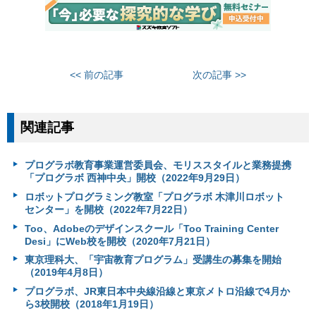
<< 前の記事
次の記事 >>
関連記事
プログラボ教育事業運営委員会、モリススタイルと業務提携
「プログラボ 西神中央」開校（2022年9月29日）
ロボットプログラミング教室「プログラボ 木津川ロボット
センター」を開校（2022年7月22日）
Too、Adobeのデザインスクール「Too Training Center
Desi」にWeb校を開校（2020年7月21日）
東京理科大、「宇宙教育プログラム」受講生の募集を開始
（2019年4月8日）
プログラボ、JR東日本中央線沿線と東京メトロ沿線で4月か
ら3校開校（2018年1月19日）