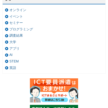
オンライン
イベント
セミナー
プログラミング
調査結果
大学
アプリ
AI
STEM
英語