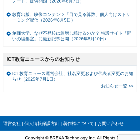
ノート」提供開始（2026年8月7日）
教育出版、映像コンテンツ「目で見る算数」個人向けストリ
ーミング配信（2026年8月5日）
創価大学、なぜ不登校は急増し続けるのか？ 特設サイト「問
いの編集室」に最新記事公開（2026年8月10日）
ICT教育ニュースからのお知らせ
ICT教育ニュース運営会社、社名変更および代表者変更のお知
らせ（2025年7月1日）
お知らせ一覧 >>
運営会社
個人情報保護方針
著作権について
お問い合わせ
Copyright © BREXA Technology Inc. All Rights Reserved.