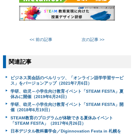
<< 前の記事
次の記事 >>
関連記事
ビジネス英会話のベルリッツ、「オンライン語学学習サービ
ス」をバージョンアップ（2021年7月6日）
学研、幼児～小学生向け教育イベント「STEAM FESTA」夏
休みに開催（2019年6月24日）
学研、幼児～小学生向け教育イベント「STEAM FESTA」開
催（2018年6月19日）
STEAM教育のプログラムが体験できる夏休みイベント
「STEAM FESTA」（2017年6月26日）
日本デジタル教科書学会／Diginnovation Festa in 札幌を