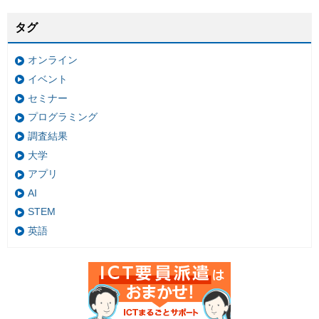
タグ
オンライン
イベント
セミナー
プログラミング
調査結果
大学
アプリ
AI
STEM
英語