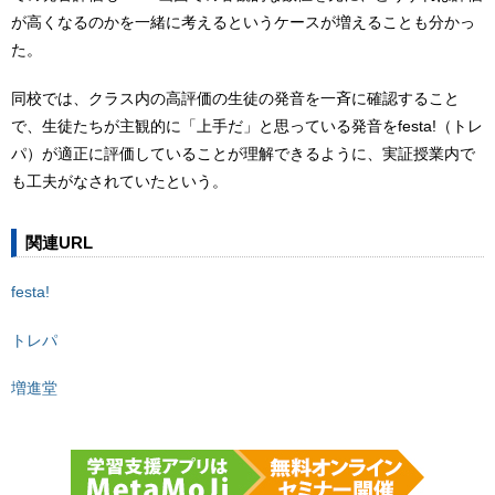
が高くなるのかを一緒に考えるというケースが増えることも分かっ
た。
同校では、クラス内の高評価の生徒の発音を一斉に確認すること
で、生徒たちが主観的に「上手だ」と思っている発音をfesta!（トレ
パ）が適正に評価していることが理解できるように、実証授業内で
も工夫がなされていたという。
関連URL
festa!
トレパ
増進堂