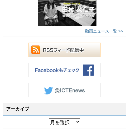
動画ニュース一覧 >>
アーカイブ