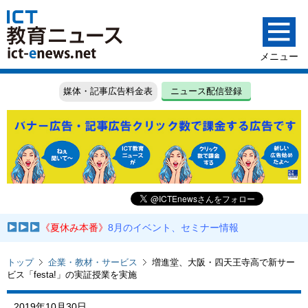
媒体・記事広告料金表
ニュース配信登録
《夏休み本番》
8月のイベント、セミナー情報
トップ
企業・教材・サービス
増進堂、大阪・四天王寺高で新サー
ビス「festa!」の実証授業を実施
2019年10月30日