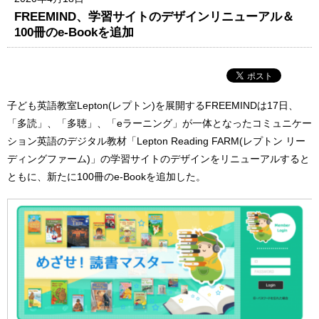
FREEMIND、学習サイトのデザインリニューアル＆
100冊のe-Bookを追加
子ども英語教室Lepton(レプトン)を展開するFREEMINDは17日、
「多読」、「多聴」、「eラーニング」が一体となったコミュニケー
ション英語のデジタル教材「Lepton Reading FARM(レプトン リー
ディングファーム)」の学習サイトのデザインをリニューアルすると
ともに、新たに100冊のe-Bookを追加した。