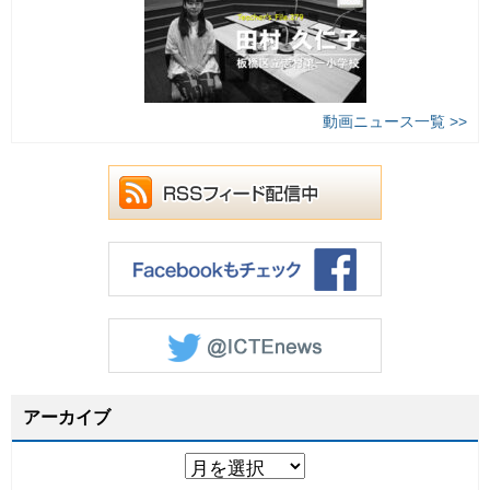
動画ニュース一覧 >>
アーカイブ