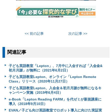
<< 前の記事
次の記事 >>
関連記事
子ども英語教室「Lepton」、7月中に入会すれば「入会金&
初月月謝」が無料に（2021年6月2日）
子ども英語教室Lepton、オンライン「Lepton Remote
Class」リリース（2020年11月27日）
子ども英語教室Lepton、入会金＆初月月謝が無料になるキ
ャンペーン実施（2019年6月4日）
e-Book「Lepton Reading FARM」を代ゼミが新規講座に
導入（2018年9月10日）
EVAN／子ども向け英語教室でロボット導入に向けた実証実