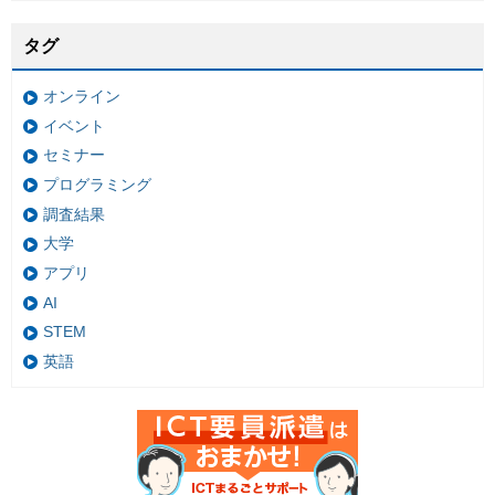
タグ
オンライン
イベント
セミナー
プログラミング
調査結果
大学
アプリ
AI
STEM
英語