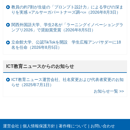
教員の約7割が生徒の「プロンプト設計力」による学びの深ま
りを実感 =アルサーガパートナーズ調べ=（2026年8月3日）
関西外国語大学、学生2名が「ラーニングイノベーショングラ
ンプリ2026」で奨励賞受賞（2026年8月5日）
立命館大学、公認TikTokを開設 学生広報アンバサダーに18
名を任命（2026年8月5日）
ICT教育ニュースからのお知らせ
ICT教育ニュース運営会社、社名変更および代表者変更のお知
らせ（2025年7月1日）
お知らせ一覧 >>
運営会社
個人情報保護方針
著作権について
お問い合わせ