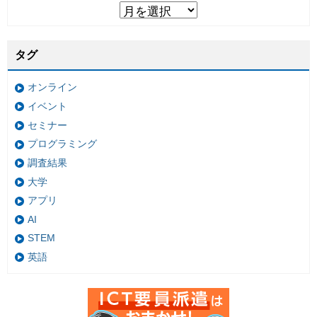
タグ
オンライン
イベント
セミナー
プログラミング
調査結果
大学
アプリ
AI
STEM
英語