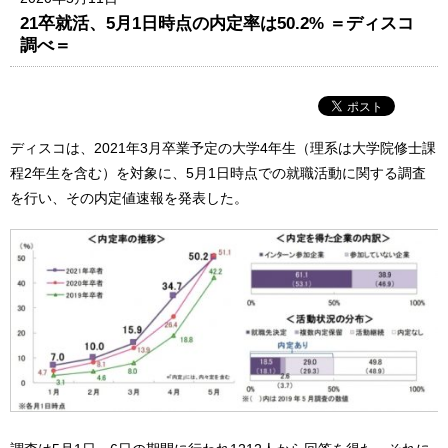
21卒就活、5月1日時点の内定率は50.2% ＝ディスコ
調べ＝
ディスコは、2021年3月卒業予定の大学4年生（理系は大学院修士課
程2年生を含む）を対象に、5月1日時点での就職活動に関する調査
を行い、その内定値速報を発表した。