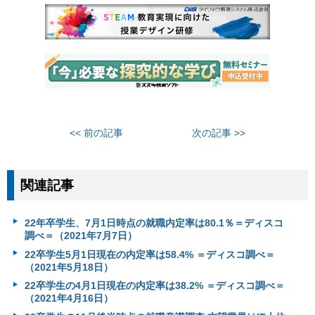
<< 前の記事
次の記事 >>
関連記事
22年卒学生、7月1日時点の就職内定率は80.1％＝ディスコ
調べ＝（2021年7月7日）
22卒学生5月1日現在の内定率は58.4% ＝ディスコ調べ＝
（2021年5月18日）
22卒学生の4月1日現在の内定率は38.2% ＝ディスコ調べ＝
（2021年4月16日）