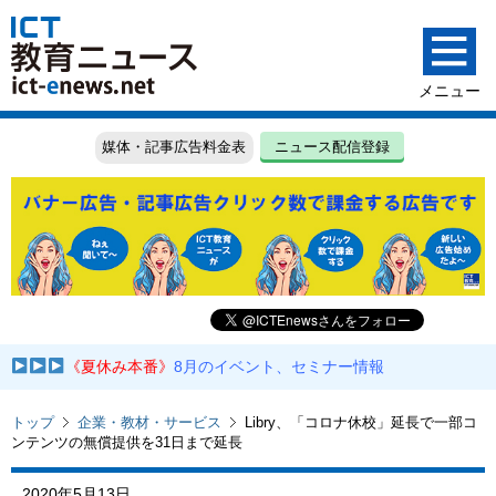
媒体・記事広告料金表
ニュース配信登録
《夏休み本番》
8月のイベント、セミナー情報
トップ
企業・教材・サービス
Libry、「コロナ休校」延長で一部コ
ンテンツの無償提供を31日まで延長
2020年5月13日