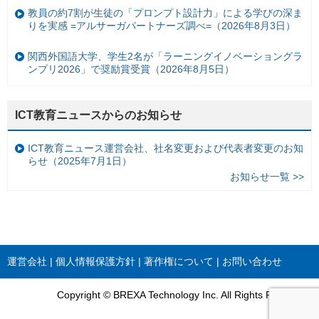
教員の約7割が生徒の「プロンプト設計力」による学びの深ま
りを実感 =アルサーガパートナーズ調べ=（2026年8月3日）
関西外国語大学、学生2名が「ラーニングイノベーショングラ
ンプリ2026」で奨励賞受賞（2026年8月5日）
ICT教育ニュースからのお知らせ
ICT教育ニュース運営会社、社名変更および代表者変更のお知
らせ（2025年7月1日）
お知らせ一覧 >>
運営会社
個人情報保護方針
著作権について
お問い合わせ
Copyright © BREXA Technology Inc. All Rights Reserved.