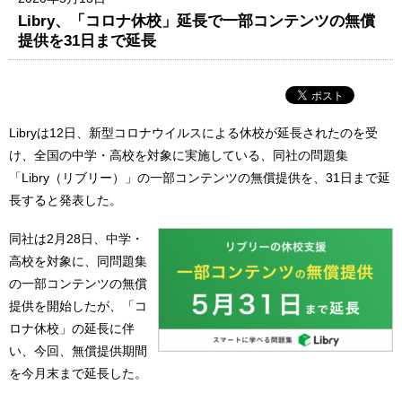
Libry、「コロナ休校」延長で一部コンテンツの無償
提供を31日まで延長
Libryは12日、新型コロナウイルスによる休校が延長されたのを受
け、全国の中学・高校を対象に実施している、同社の問題集
「Libry（リブリー）」の一部コンテンツの無償提供を、31日まで延
長すると発表した。
同社は2月28日、中学・
高校を対象に、同問題集
の一部コンテンツの無償
提供を開始したが、「コ
ロナ休校」の延長に伴
い、今回、無償提供期間
を今月末まで延長した。