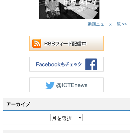
動画ニュース一覧 >>
アーカイブ