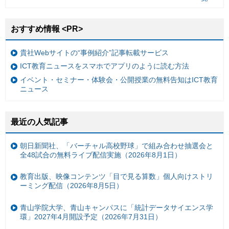
おすすめ情報 <PR>
貴社Webサイトの“事例紹介”記事転載サービス
ICT教育ニュースをスマホでアプリのように読む方法
イベント・セミナー・体験会・公開授業の無料告知はICT教育
ニュース
最近の人気記事
朝日新聞社、「バーチャル高校野球」で組み合わせ抽選会と
全48試合の無料ライブ配信実施（2026年8月1日）
教育出版、映像コンテンツ「目で見る算数」個人向けストリ
ーミング配信（2026年8月5日）
青山学院大学、青山キャンパスに「統計データサイエンス学
環」2027年4月開設予定（2026年7月31日）