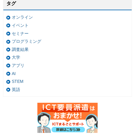
タグ
オンライン
イベント
セミナー
プログラミング
調査結果
大学
アプリ
AI
STEM
英語