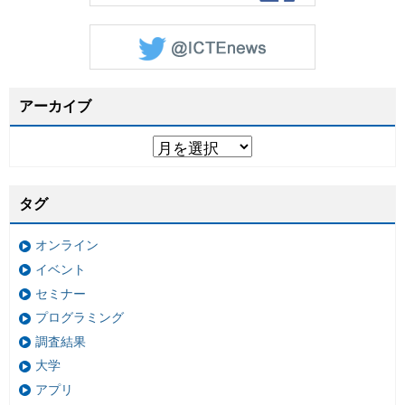
アーカイブ
タグ
オンライン
イベント
セミナー
プログラミング
調査結果
大学
アプリ