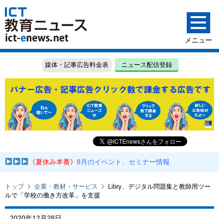
媒体・記事広告料金表
ニュース配信登録
《夏休み本番》
8月のイベント、セミナー情報
トップ
企業・教材・サービス
Libry、デジタル問題集と教師用ツー
ルで「学校の働き方改革」を支援
2020年12月28日