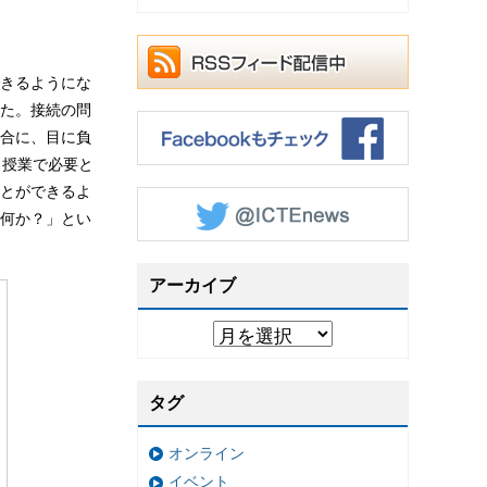
きるようにな
た。接続の問
合に、目に負
、授業で必要と
ことができるよ
何か？」とい
アーカイブ
タグ
オンライン
イベント