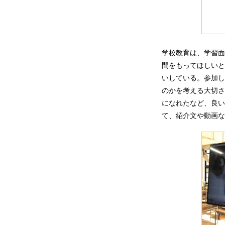
学校教育は、学習面
間をもってほしいと
いしている。参加し
のかを考える大切さ
になれたなど、良い
て、紹介文や動画な