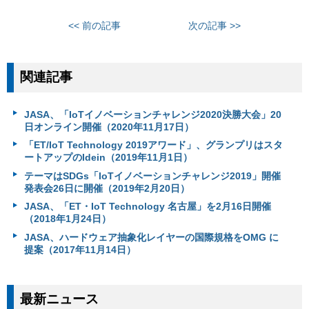
<< 前の記事
次の記事 >>
関連記事
JASA、「IoTイノベーションチャレンジ2020決勝大会」20
日オンライン開催（2020年11月17日）
「ET/IoT Technology 2019アワード」、グランプリはスタ
ートアップのIdein（2019年11月1日）
テーマはSDGs「IoTイノベーションチャレンジ2019」開催
発表会26日に開催（2019年2月20日）
JASA、「ET・IoT Technology 名古屋」を2月16日開催
（2018年1月24日）
JASA、ハードウェア抽象化レイヤーの国際規格をOMG に
提案（2017年11月14日）
最新ニュース