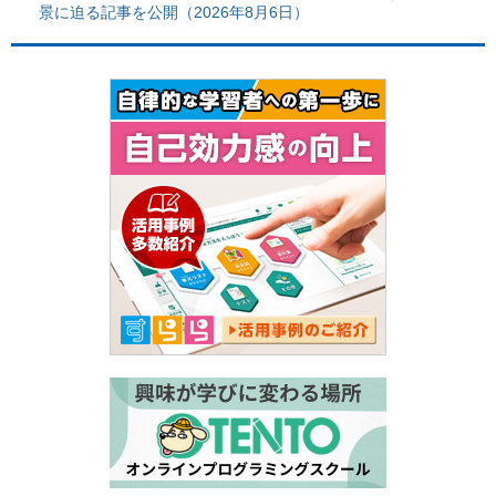
景に迫る記事を公開（2026年8月6日）