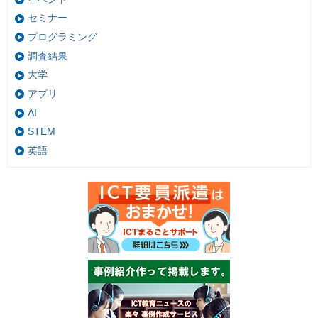
セミナー
プログラミング
調査結果
大学
アプリ
AI
STEM
英語