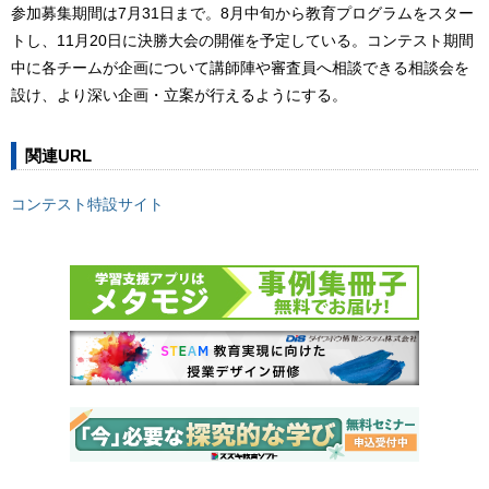
参加募集期間は7月31日まで。8月中旬から教育プログラムをスター
トし、11月20日に決勝大会の開催を予定している。コンテスト期間
中に各チームが企画について講師陣や審査員へ相談できる相談会を
設け、より深い企画・立案が行えるようにする。
関連URL
コンテスト特設サイト