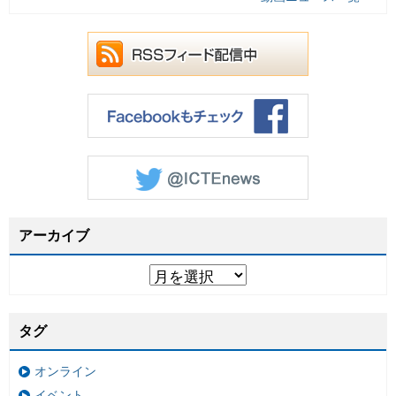
アーカイブ
タグ
オンライン
イベント