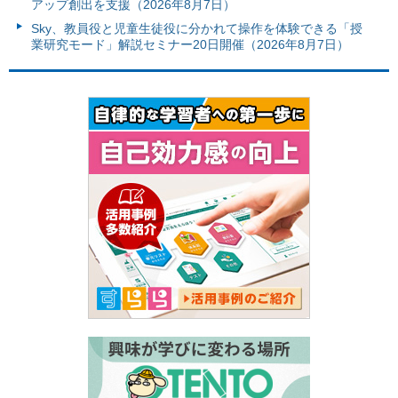
アップ創出を支援（2026年8月7日）
Sky、教員役と児童生徒役に分かれて操作を体験できる「授
業研究モード」解説セミナー20日開催（2026年8月7日）