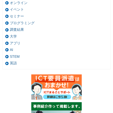
オンライン
イベント
セミナー
プログラミング
調査結果
大学
アプリ
AI
STEM
英語