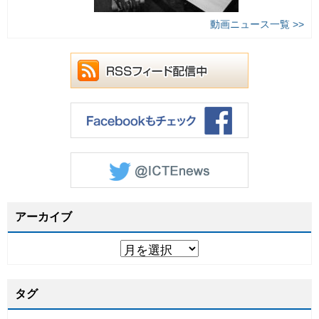
動画ニュース一覧 >>
アーカイブ
タグ