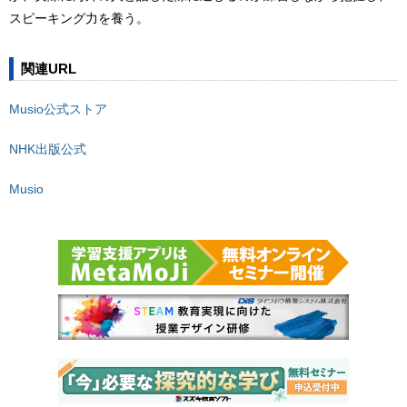
スピーキング力を養う。
関連URL
Musio公式ストア
NHK出版公式
Musio