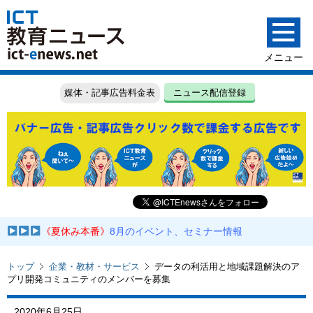
媒体・記事広告料金表
ニュース配信登録
《夏休み本番》
8月のイベント、セミナー情報
トップ
企業・教材・サービス
データの利活用と地域課題解決のア
プリ開発コミュニティのメンバーを募集
2020年6月25日