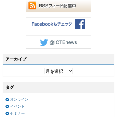
アーカイブ
タグ
オンライン
イベント
セミナー