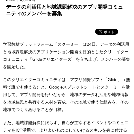
データの利活用と地域課題解決のアプリ開発コミュ
ニティのメンバーを募集
学習教材プラットフォーム「スクーミー」は24日、データの利活用
と地域課題解決のアプリケーション開発を目的としたクリエイター
コミュニティ「Glideクリエイターズ」を立ち上げ、メンバーの募集
を開始した。
このクリエイターコミュニティは、アプリ開発ソフト「Glide」（無
料で誰でも使える）と、Googleスプレットシートとスクーミーを活
用して、アプリ開発を行いながら、地域のデータ利活用や地域情報
を地域住民と共有する人材を育成。その地域で使う仕組みを、その
地域でつくりあげることが目標。
また、地域課題解決に限らず、自らが主宰するイベントやコミュニ
ティをICT活用で、よりよいものにしていけるスキルを身に付ける