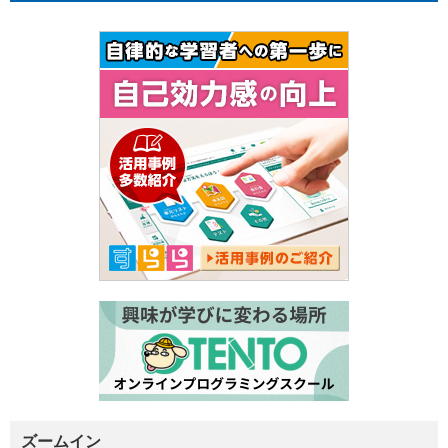
ズームイン