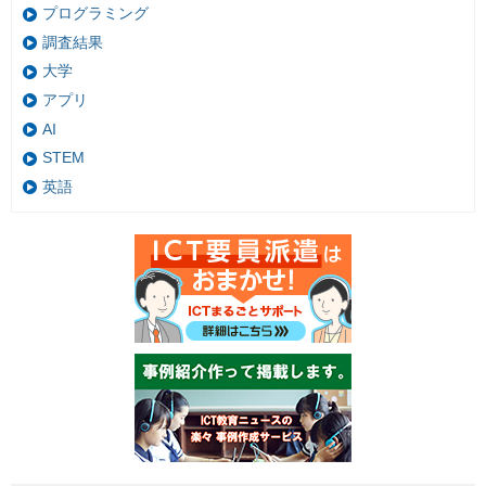
プログラミング
調査結果
大学
アプリ
AI
STEM
英語