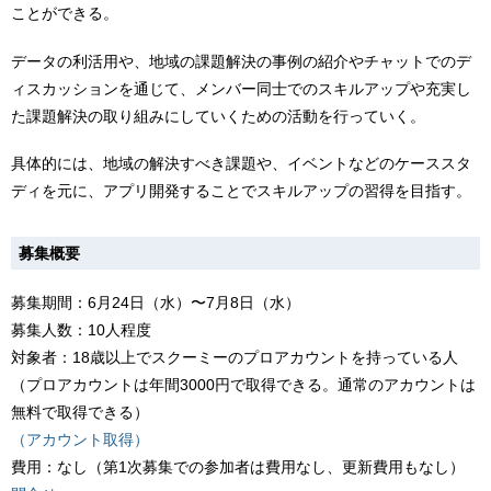
ことができる。
データの利活用や、地域の課題解決の事例の紹介やチャットでのデ
ィスカッションを通じて、メンバー同士でのスキルアップや充実し
た課題解決の取り組みにしていくための活動を行っていく。
具体的には、地域の解決すべき課題や、イベントなどのケーススタ
ディを元に、アプリ開発することでスキルアップの習得を目指す。
募集概要
募集期間：6月24日（水）〜7月8日（水）
募集人数：10人程度
対象者：18歳以上でスクーミーのプロアカウントを持っている人
（プロアカウントは年間3000円で取得できる。通常のアカウントは
無料で取得できる）
（アカウント取得）
費用：なし（第1次募集での参加者は費用なし、更新費用もなし）