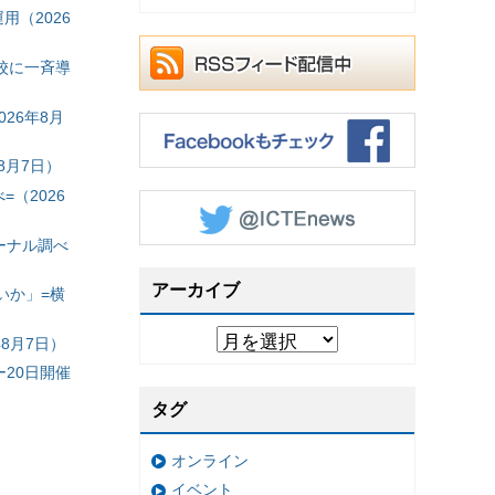
（2026
校に一斉導
26年8月
8月7日）
（2026
ーナル調べ
アーカイブ
いか」=横
8月7日）
20日開催
タグ
オンライン
イベント