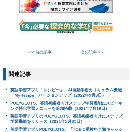
<< 前の記事
次の記事 >>
関連記事
英語学習アプリ「レシピー」、AI自動学習カリキュラム機能
「MyRecipe」バージョンアップ（2022年9月9日）
POLYGLOTS、英語初級者向けステップ学習機能にスピーキ
ング特化学習メニューを追加搭載（2021年7月19日）
英語学習アプリのPOLYGLOTS、英語初級者向けにステップ
学習機能をリリース（2021年5月31日）
英語学習アプリPOLYGLOTS、「TOEIC受験料全額キャッシ