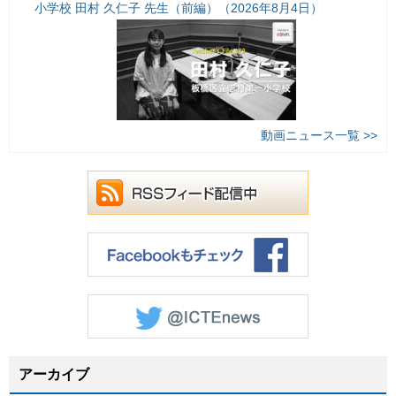
小学校 田村 久仁子 先生（前編）（2026年8月4日）
動画ニュース一覧 >>
アーカイブ