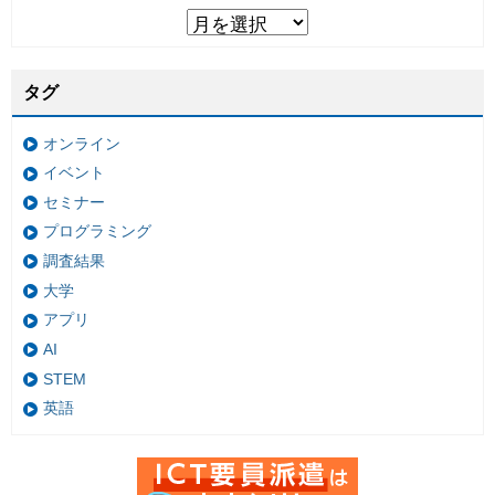
タグ
オンライン
イベント
セミナー
プログラミング
調査結果
大学
アプリ
AI
STEM
英語