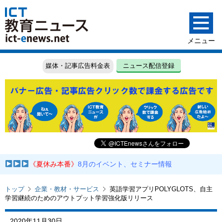
媒体・記事広告料金表
ニュース配信登録
《夏休み本番》
8月のイベント、セミナー情報
トップ
企業・教材・サービス
英語学習アプリPOLYGLOTS、自主
学習継続のためのアウトプット学習強化版リリース
2020年11月30日