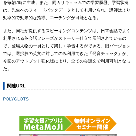
を毎朝7時に生成。また、同カリキュラムでの学習履歴、学習状況
は、先生へのフィードバックデータとしても用いられ、講師はより
効率的で効果的な指導、コーチングが可能となる。
また、同社が提供するスピーキングコンテンツは、日常会話でよく
利用される英会話フレーズがストーリー仕立で展開されているの
で、登場人物の一員として楽しく学習するができる。旧バージョン
では、選択肢の英文に対してのみ利用できた「発音チェック」が、
今回のアウトプット強化版により、全ての会話文で利用可能となっ
た。
関連URL
POLYGLOTS