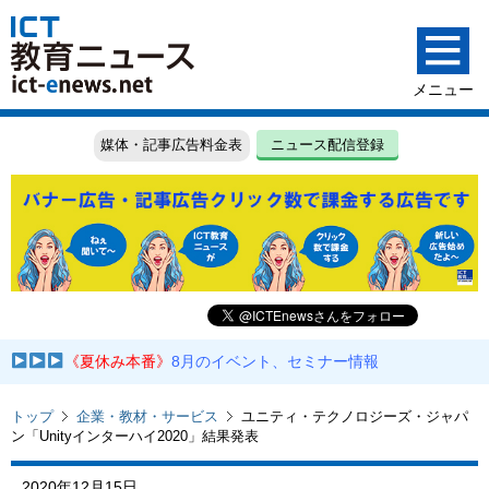
媒体・記事広告料金表
ニュース配信登録
《夏休み本番》
8月のイベント、セミナー情報
トップ
企業・教材・サービス
ユニティ・テクノロジーズ・ジャパ
ン「Unityインターハイ2020」結果発表
2020年12月15日