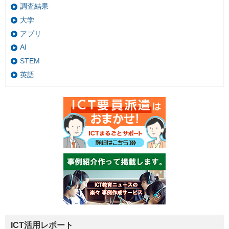
調査結果
大学
アプリ
AI
STEM
英語
ICT活用レポート