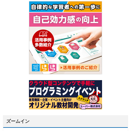
ズームイン