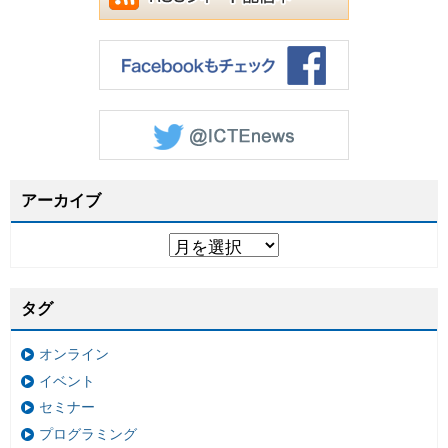
アーカイブ
タグ
オンライン
イベント
セミナー
プログラミング