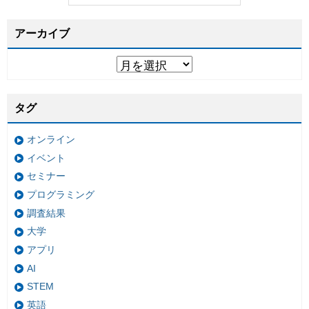
アーカイブ
タグ
オンライン
イベント
セミナー
プログラミング
調査結果
大学
アプリ
AI
STEM
英語