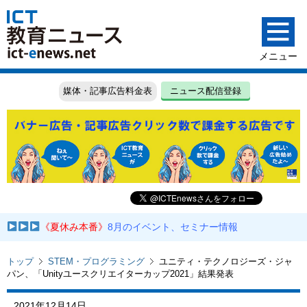
媒体・記事広告料金表
ニュース配信登録
《夏休み本番》
8月のイベント、セミナー情報
トップ
STEM・プログラミング
ユニティ・テクノロジーズ・ジャ
パン、「Unityユースクリエイターカップ2021」結果発表
2021年12月14日