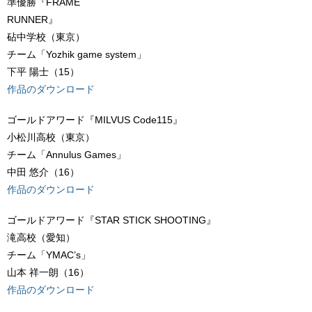
準優勝『FRAME
RUNNER』
砧中学校（東京）
チーム「Yozhik game system」
下平 陽士（15）
作品のダウンロード
ゴールドアワード『MILVUS Code115』
小松川高校（東京）
チーム「Annulus Games」
中田 悠介（16）
作品のダウンロード
ゴールドアワード『STAR STICK SHOOTING』
滝高校（愛知）
チーム「YMAC’s」
山本 祥一朗（16）
作品のダウンロード