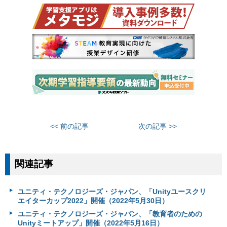
<< 前の記事
次の記事 >>
関連記事
ユニティ・テクノロジーズ・ジャパン、「Unityユースクリ
エイターカップ2022」開催（2022年5月30日）
ユニティ・テクノロジーズ・ジャパン、「教育者のための
Unityミートアップ」開催（2022年5月16日）