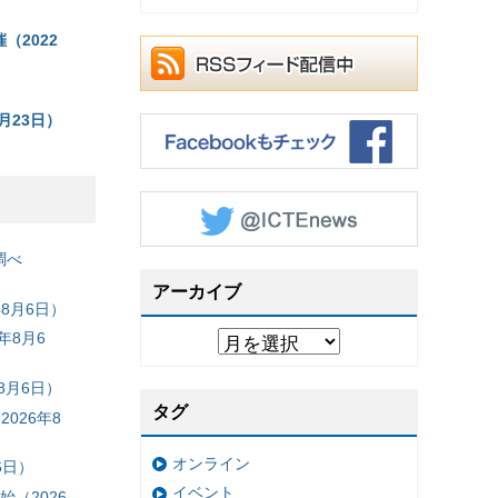
2022
月23日）
調べ
アーカイブ
8月6日）
年8月6
8月6日）
タグ
026年8
オンライン
6日）
イベント
（2026