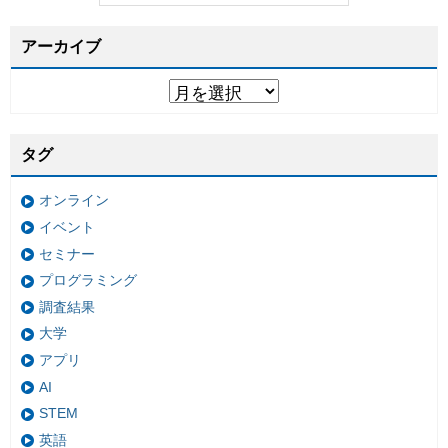
アーカイブ
タグ
オンライン
イベント
セミナー
プログラミング
調査結果
大学
アプリ
AI
STEM
英語