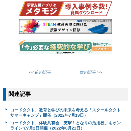
<< 前の記事
次の記事 >>
関連記事
コードタクト、教育と学びの未来を考える「スクールタクト
サマーキャンプ」開催（2022年7月19日）
コードタクト、体験共有会「突撃！となりの活用校」をオン
ラインで7月2日開催（2022年6月21日）