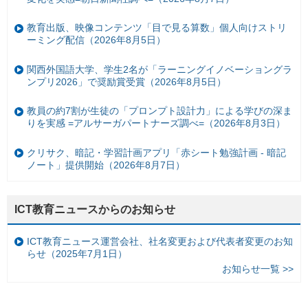
教育出版、映像コンテンツ「目で見る算数」個人向けストリ
ーミング配信（2026年8月5日）
関西外国語大学、学生2名が「ラーニングイノベーショングラ
ンプリ2026」で奨励賞受賞（2026年8月5日）
教員の約7割が生徒の「プロンプト設計力」による学びの深ま
りを実感 =アルサーガパートナーズ調べ=（2026年8月3日）
クリサク、暗記・学習計画アプリ「赤シート勉強計画 - 暗記
ノート」提供開始（2026年8月7日）
ICT教育ニュースからのお知らせ
ICT教育ニュース運営会社、社名変更および代表者変更のお知
らせ（2025年7月1日）
お知らせ一覧 >>