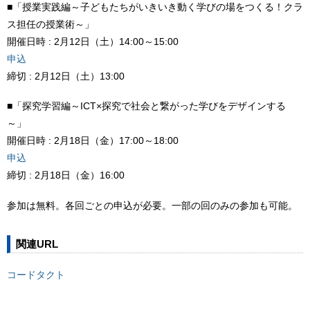
■「授業実践編～子どもたちがいきいき動く学びの場をつくる！クラ
ス担任の授業術～」
開催日時 : 2月12日（土）14:00～15:00
申込
締切 : 2月12日（土）13:00
■「探究学習編～ICT×探究で社会と繋がった学びをデザインする
～」
開催日時 : 2月18日（金）17:00～18:00
申込
締切 : 2月18日（金）16:00
参加は無料。各回ごとの申込が必要。一部の回のみの参加も可能。
関連URL
コードタクト