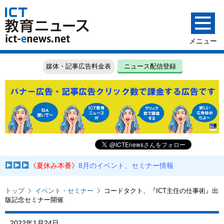
媒体・記事広告料金表
ニュース配信登録
《夏休み本番》
8月のイベント、セミナー情報
トップ
イベント・セミナー
コードタクト、『ICT主任の仕事術』出
版記念セミナー開催
2022年1月24日