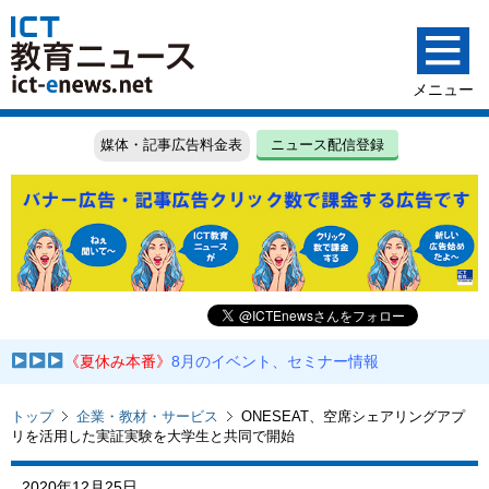
媒体・記事広告料金表
ニュース配信登録
《夏休み本番》
8月のイベント、セミナー情報
トップ
企業・教材・サービス
ONESEAT、空席シェアリングアプ
リを活用した実証実験を大学生と共同で開始
2020年12月25日