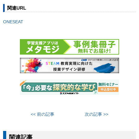
関連URL
ONESEAT
<< 前の記事
次の記事 >>
関連記事