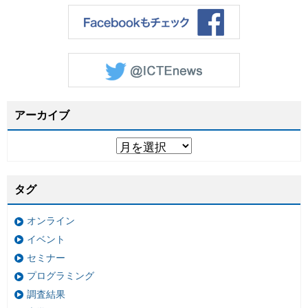
アーカイブ
タグ
オンライン
イベント
セミナー
プログラミング
調査結果