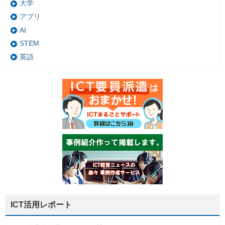
大学
アプリ
AI
STEM
英語
ICT活用レポート