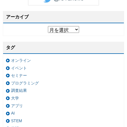
アーカイブ
タグ
オンライン
イベント
セミナー
プログラミング
調査結果
大学
アプリ
AI
STEM