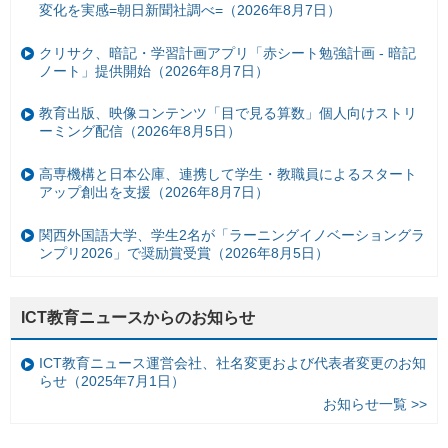
変化を実感=朝日新聞社調べ=（2026年8月7日）
クリサク、暗記・学習計画アプリ「赤シート勉強計画 - 暗記
ノート」提供開始（2026年8月7日）
教育出版、映像コンテンツ「目で見る算数」個人向けストリ
ーミング配信（2026年8月5日）
高専機構と日本公庫、連携して学生・教職員によるスタート
アップ創出を支援（2026年8月7日）
関西外国語大学、学生2名が「ラーニングイノベーショングラ
ンプリ2026」で奨励賞受賞（2026年8月5日）
ICT教育ニュースからのお知らせ
ICT教育ニュース運営会社、社名変更および代表者変更のお知
らせ（2025年7月1日）
お知らせ一覧 >>