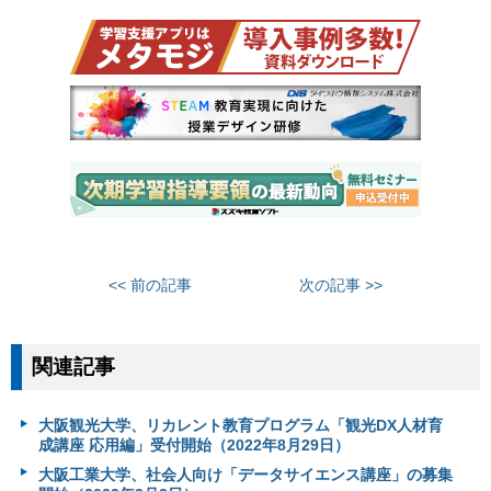
<< 前の記事
次の記事 >>
関連記事
大阪観光大学、リカレント教育プログラム「観光DX人材育
成講座 応用編」受付開始（2022年8月29日）
大阪工業大学、社会人向け「データサイエンス講座」の募集