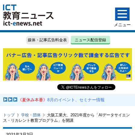
媒体・記事広告料金表
ニュース配信登録
《夏休み本番》
8月のイベント、セミナー情報
トップ
学校・団体
大阪工業大、2021年度から「AIデータサイエン
ス・リカレント教育プログラム」を開講
2021年3月3日