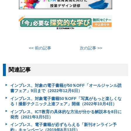
<< 前の記事
次の記事 >>
関連記事
インプレス、対象の電子書籍が50％OFF「オールジャンル読
書フェア」9日まで（2022年12月6日）
インプレス、対象電子書籍50％OFF「写真がもっと楽しくな
る！撮影テクニック上達フェア」開催（2022年10月4日）
インプレス、ICT教育の具体的な方法が分かる解説本を8日に
発売（2021年3月5日）
インプレス、電子書籍が必ずもらえる「新刊オンライン予
約」キャンペーン（2019年8月13日）