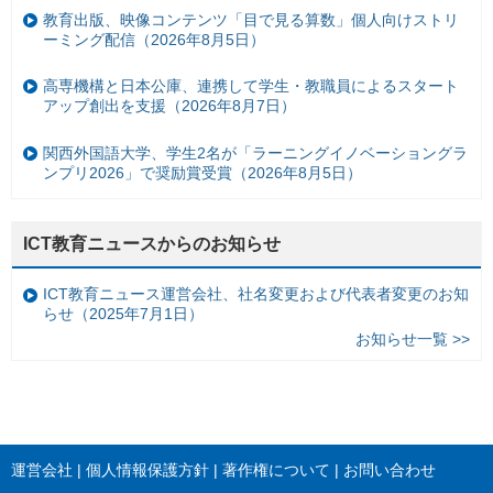
教育出版、映像コンテンツ「目で見る算数」個人向けストリ
ーミング配信（2026年8月5日）
高専機構と日本公庫、連携して学生・教職員によるスタート
アップ創出を支援（2026年8月7日）
関西外国語大学、学生2名が「ラーニングイノベーショングラ
ンプリ2026」で奨励賞受賞（2026年8月5日）
ICT教育ニュースからのお知らせ
ICT教育ニュース運営会社、社名変更および代表者変更のお知
らせ（2025年7月1日）
お知らせ一覧 >>
運営会社
個人情報保護方針
著作権について
お問い合わせ