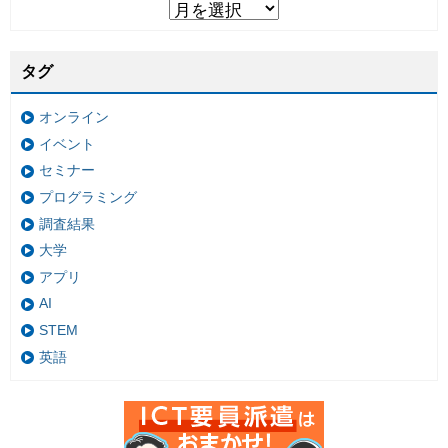
タグ
オンライン
イベント
セミナー
プログラミング
調査結果
大学
アプリ
AI
STEM
英語