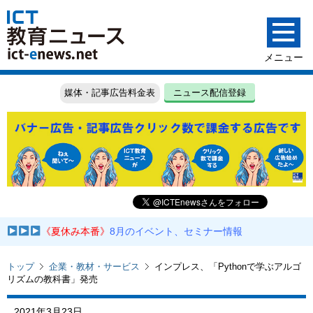
媒体・記事広告料金表
ニュース配信登録
《夏休み本番》
8月のイベント、セミナー情報
トップ
企業・教材・サービス
インプレス、「Pythonで学ぶアルゴ
リズムの教科書」発売
2021年3月23日