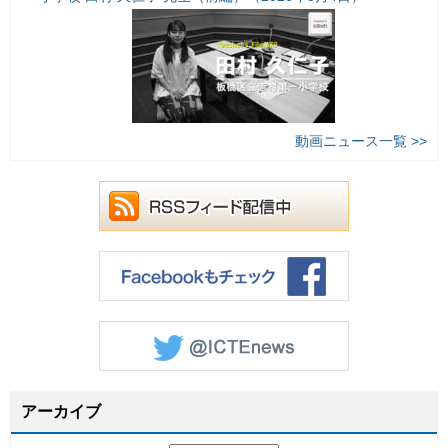
動画ニュース一覧 >>
アーカイブ