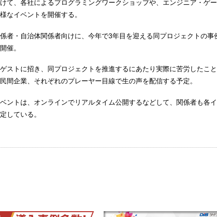
けて、各社によるプログラミングワークショップや、エンジニア・ゲー
様なイベントを開催する。
係者・自治体関係者向けに、今年で3年目を迎える同プロジェクトの事
開催。
ゲストに招き、同プロジェクトを推進するにあたり実際に苦労したこと
民間企業、それぞれのプレーヤー目線で生の声を配信する予定。
ベントは、オンラインでリアルタイム公開するなどして、関係者も各イ
定している。