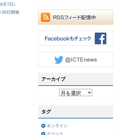
8月7日）
20日開催
アーカイブ
タグ
オンライン
イベント