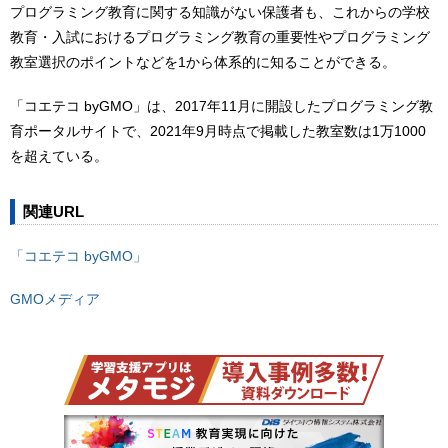
プログラミング教育に関する知識がない保護者も、これからの学校
教育・入試におけるプログラミング教育の重要性やプログラミング
教室選択のポイントなどを1から体系的に知ることができる。
「コエテコ byGMO」は、2017年11月に開設したプログラミング教
育ポータルサイトで、2021年9月時点で掲載した教室数は1万1000
を超えている。
関連URL
「コエテコ byGMO」
GMOメディア