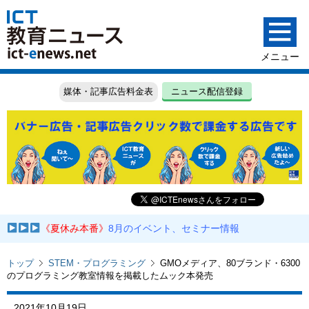
媒体・記事広告料金表
ニュース配信登録
《夏休み本番》
8月のイベント、セミナー情報
トップ
STEM・プログラミング
GMOメディア、80ブランド・6300
のプログラミング教室情報を掲載したムック本発売
2021年10月19日