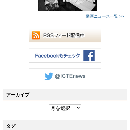
動画ニュース一覧 >>
アーカイブ
タグ