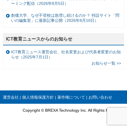
ーミング配信（2026年8月5日）
創価大学、なぜ不登校は急増し続けるのか？ 特設サイト「問
いの編集室」に最新記事公開（2026年8月10日）
ICT教育ニュースからのお知らせ
ICT教育ニュース運営会社、社名変更および代表者変更のお知
らせ（2025年7月1日）
お知らせ一覧 >>
運営会社
個人情報保護方針
著作権について
お問い合わせ
Copyright © BREXA Technology Inc. All Rights Reserved.