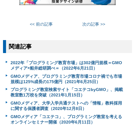
<< 前の記事
次の記事 >>
関連記事
2022年「プログラミング教育市場」は302億円規模＝GMO
メディア×船井総研調べ＝（2022年6月21日）
GMOメディア、プログラミング教育市場コロナ禍でも市場
規模は125%成長の175億円（2021年6月25日）
プログラミング教室検索サイト「コエテコbyGMO」、掲載
教室数1万校を突破（2021年1月15日）
GMOメディア、大学入学共通テストへの「情報」教科採用
に関する保護者調査（2020年12月8日）
GMOメディア「コエテコ」、プログラミング教室を考える
オンラインセミナー開催（2020年6月11日）