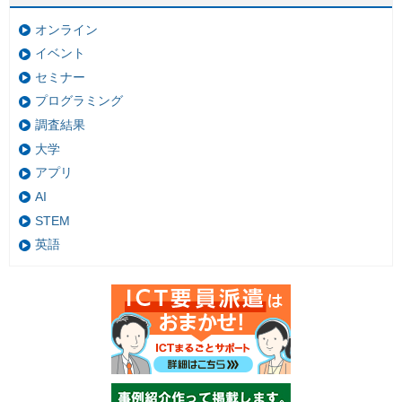
オンライン
イベント
セミナー
プログラミング
調査結果
大学
アプリ
AI
STEM
英語